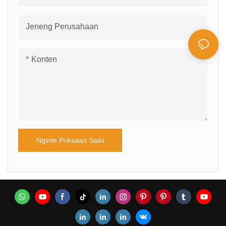
Jeneng Perusahaan
Konten
Ngirim Priksaan Saiki