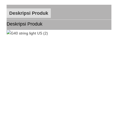
Deskripsi Produk
Deskripsi Produk