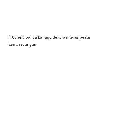
IP65 anti banyu kanggo dekorasi teras pesta
taman ruangan