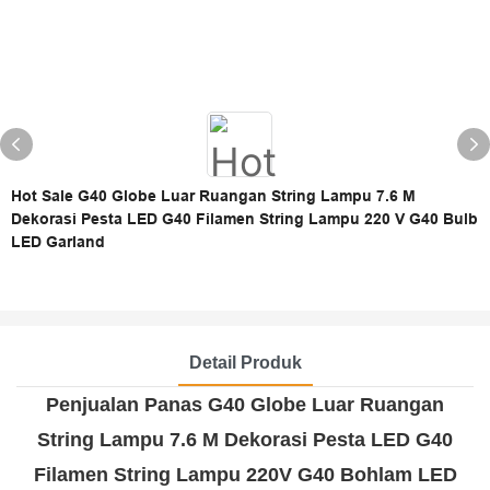
Hot Sale G40 Globe Luar Ruangan String Lampu 7.6 M
Dekorasi Pesta LED G40 Filamen String Lampu 220 V G40 Bulb
LED Garland
Detail Produk
Penjualan Panas G40 Globe Luar Ruangan
String Lampu 7.6 M Dekorasi Pesta LED G40
Filamen String Lampu 220V G40 Bohlam LED