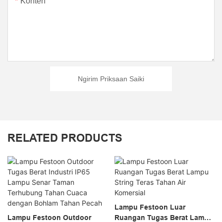
Konten
Ngirim Priksaan Saiki
RELATED PRODUCTS
Lampu Festoon Luar
Lampu Festoon Outdoor
Ruangan Tugas Berat Lampu