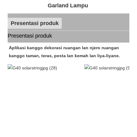
Garland Lampu
Presentasi produk
Presentasi produk
Aplikasi kanggo dekorasi ruangan lan njero ruangan
kanggo taman, teras, pesta lan kemah lan liya-liyane.