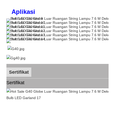
Aplikasi
Sertifikat
Sertifikat