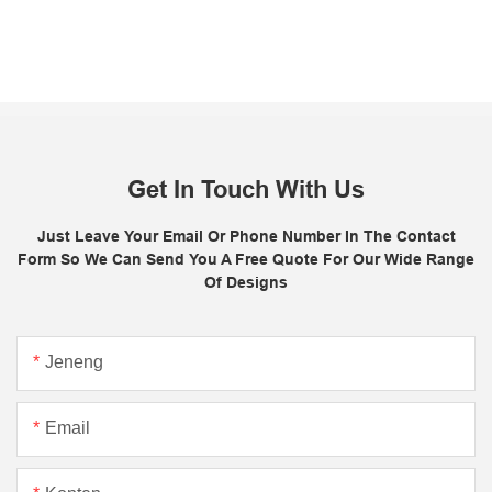
Get In Touch With Us
Just Leave Your Email Or Phone Number In The Contact
Form So We Can Send You A Free Quote For Our Wide Range
Of Designs
Jeneng
Email