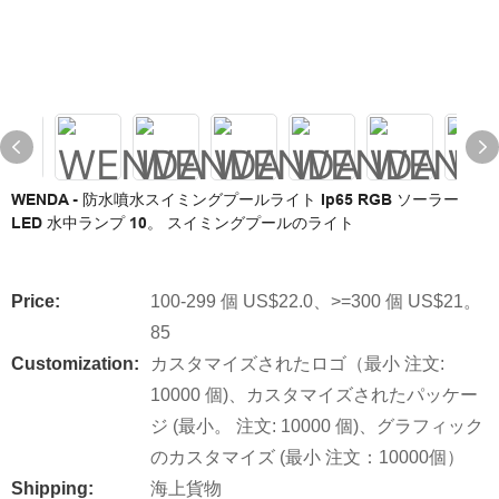
WENDA - 防水噴水スイミングプールライト Ip65 RGB ソーラー
LED 水中ランプ 10。 スイミングプールのライト
Price:
100-299 個 US$22.0、>=300 個 US$21。
85
Customization:
カスタマイズされたロゴ（最小 注文:
10000 個)、カスタマイズされたパッケー
ジ (最小。 注文: 10000 個)、グラフィック
のカスタマイズ (最小 注文：10000個）
Shipping:
海上貨物