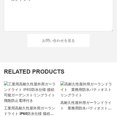
お問い合わせを送る
RELATED PRODUCTS
高耐久性屋外用ガーランドライ
工業用高耐久性屋外用ガーラン
ト 業務用防水パティオストリ
ドライト IP65防水仕様 接続可
ングライト