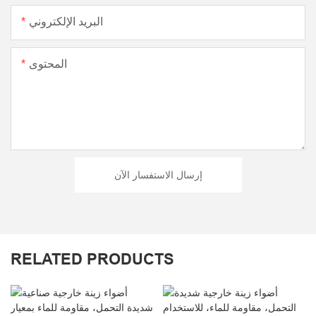
البريد الإلكتروني
المحتوى
إرسال الاستفسار الآن
RELATED PRODUCTS