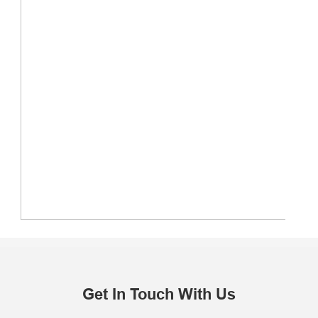
Get In Touch With Us