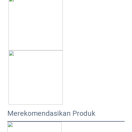
Merekomendasikan Produk