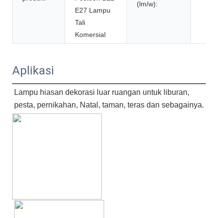
(lm/w):
E27 Lampu
Tali
Komersial
Aplikasi
Lampu hiasan dekorasi luar ruangan untuk liburan,
pesta, pernikahan, Natal, taman, teras dan sebagainya.