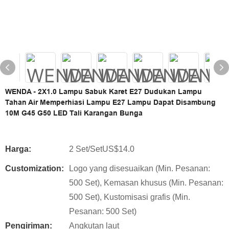
WENDA - 2X1.0 Lampu Sabuk Karet E27 Dudukan Lampu
Tahan Air Memperhiasi Lampu E27 Lampu Dapat Disambung
10M G45 G50 LED Tali Karangan Bunga
Harga:
2 Set/SetUS$14.0
Customization:
Logo yang disesuaikan (Min. Pesanan:
500 Set), Kemasan khusus (Min. Pesanan:
500 Set), Kustomisasi grafis (Min.
Pesanan: 500 Set)
Pengiriman:
Angkutan laut