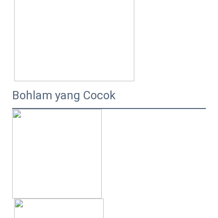
Bohlam yang Cocok