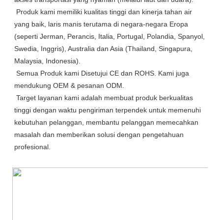
 Produk kami memiliki kualitas tinggi dan kinerja tahan air 
yang baik, laris manis terutama di negara-negara Eropa 
(seperti Jerman, Perancis, Italia, Portugal, Polandia, Spanyol, 
Swedia, Inggris), Australia dan Asia (Thailand, Singapura, 
Malaysia, Indonesia).

 Semua Produk kami Disetujui CE dan ROHS. Kami juga 
mendukung OEM & pesanan ODM.

 Target layanan kami adalah membuat produk berkualitas 
tinggi dengan waktu pengiriman terpendek untuk memenuhi 
kebutuhan pelanggan, membantu pelanggan memecahkan 
masalah dan memberikan solusi dengan pengetahuan 