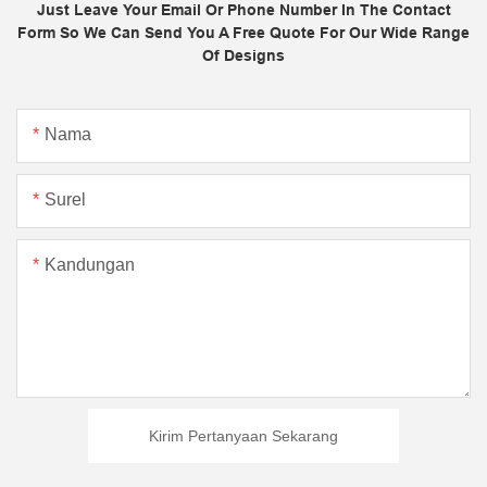
Just Leave Your Email Or Phone Number In The Contact
Form So We Can Send You A Free Quote For Our Wide Range
Of Designs
Nama
Surel
Kandungan
Kirim Pertanyaan Sekarang