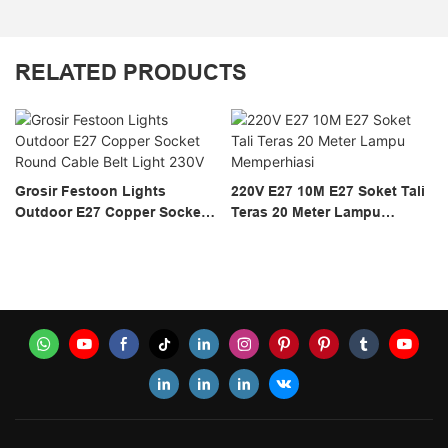
RELATED PRODUCTS
Grosir Festoon Lights
220V E27 10M E27 Soket Tali
Outdoor E27 Copper Socket
Teras 20 Meter Lampu
Round Cable Belt Light 230V
Memperhiasi