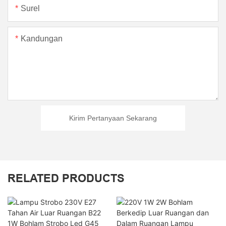
Surel
Kandungan
Kirim Pertanyaan Sekarang
RELATED PRODUCTS