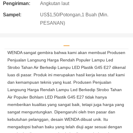
Pengiriman:
Angkutan laut
Sampel:
US$1,50/Potongan,1 Buah (Min.
PESANAN)
WENDA sangat gembira bahwa kami akan membuat Produsen
Penjualan Langsung Harga Rendah Populer Lampu Led
Strobo Tahan Air Berkedip Lampu LED Plastik G45 E27 dikenal
luas di pasar. Produk ini merupakan hasil kerja keras staf kami
dan kemampuan teknis yang kuat. Produsen Penjualan
Langsung Harga Rendah Lampu Led Berkedip Strobo Tahan
Air Populer Bohlam LED Plastik G45 E27 tidak hanya
memberikan kualitas yang sangat baik, tetapi juga harga yang
sangat menguntungkan. Dipengaruhi oleh tren pasar dan
kebutuhan pelanggan, desain WENDA dibuat unik. Itu
mengadopsi bahan baku yang telah diuji agar sesuai dengan