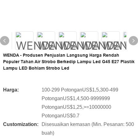
WENDA - Produsen Penjualan Langsung Harga Rendah
Populer Tahan Air Strobo Berkedip Lampu Led G45 E27 Plastik
Lampu LED Bohlam Strobo Led
Harga:
100-299 PotonganUS$1,5,300-499
PotonganUS$1,4,500-9999999
PotonganUS$1,25,>=10000000
PotonganUS$0.7
Customization:
Disesuaikan kemasan (Min. Pesanan: 500
buah)