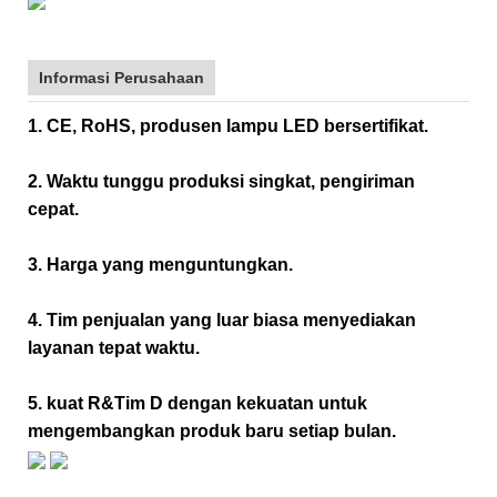
Informasi Perusahaan
1. CE, RoHS, produsen lampu LED bersertifikat.
2. Waktu tunggu produksi singkat, pengiriman
cepat.
3. Harga yang menguntungkan.
4. Tim penjualan yang luar biasa menyediakan
layanan tepat waktu.
5. kuat R&Tim D dengan kekuatan untuk
mengembangkan produk baru setiap bulan.