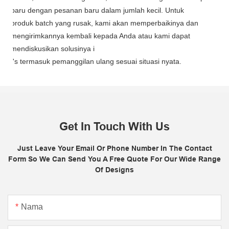
baru dengan pesanan baru dalam jumlah kecil. Untuk
produk batch yang rusak, kami akan memperbaikinya dan
mengirimkannya kembali kepada Anda atau kami dapat
mendiskusikan solusinya i
I's
termasuk pemanggilan ulang sesuai situasi nyata.
Get In Touch With Us
Just Leave Your Email Or Phone Number In The Contact
Form So We Can Send You A Free Quote For Our Wide Range
Of Designs
Nama