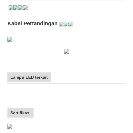
Kabel Pertandingan
Lampu LED terkait
Sertifikasi