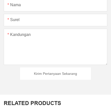
Nama
Surel
Kandungan
Kirim Pertanyaan Sekarang
RELATED PRODUCTS