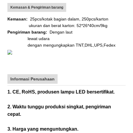
Kemasan & Pengiriman barang
Kemasan:
25pcs/kotak bagian dalam, 250pcs/karton
ukuran dan berat karton: 52*26*40cm/9kg
Pengiriman barang:
Dengan laut
lewat udara
dengan mengungkapkan TNT,DHL,UPS,Fedex
Informasi Perusahaan
1. CE, RoHS, produsen lampu LED bersertifikat.
2. Waktu tunggu produksi singkat, pengiriman
cepat.
3. Harga yang menguntungkan.