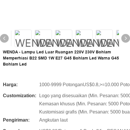
WENDA - Lampu Led Luar Ruangan 220V 230V Bohlam
Memperhiasi B22 SMD 1W E27 G45 Bohlam Led Warna G45
Bohlam Led
Harga:
1000-9999 PotonganUS$0.8,>=10.000 Pot
Customization:
Logo yang disesuaikan (Min. Pesanan: 500
Kemasan khusus (Min. Pesanan: 5000 Poto
Kustomisasi grafis (Min. Pesanan: 5000 bua
Pengiriman:
Angkutan laut