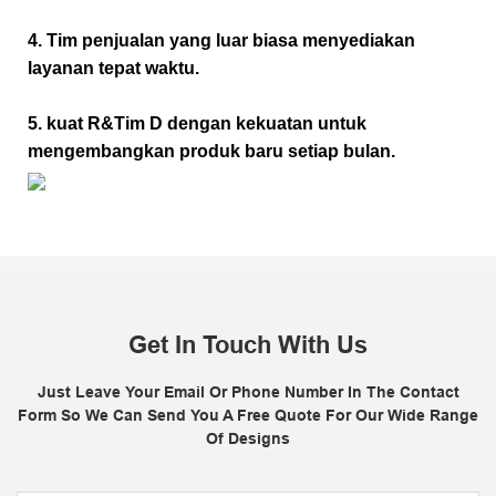
4. Tim penjualan yang luar biasa menyediakan
layanan tepat waktu.
5. kuat R&Tim D dengan kekuatan untuk
mengembangkan produk baru setiap bulan.
Get In Touch With Us
Just Leave Your Email Or Phone Number In The Contact
Form So We Can Send You A Free Quote For Our Wide Range
Of Designs