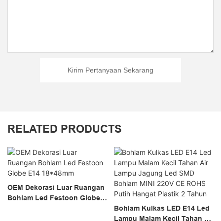
Kirim Pertanyaan Sekarang
RELATED PRODUCTS
OEM Dekorasi Luar Ruangan
Bohlam Led Festoon Globe
E14 18*48mm
Bohlam Kulkas LED E14 Led
Lampu Malam Kecil Tahan Air