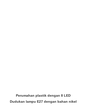
Perumahan plastik dengan 8 LED
Dudukan lampu E27 dengan bahan nikel