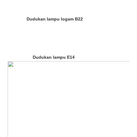
Dudukan lampu logam B22
Dudukan lampu E14