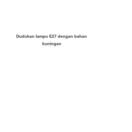
Dudukan lampu E27 dengan bahan
kuningan