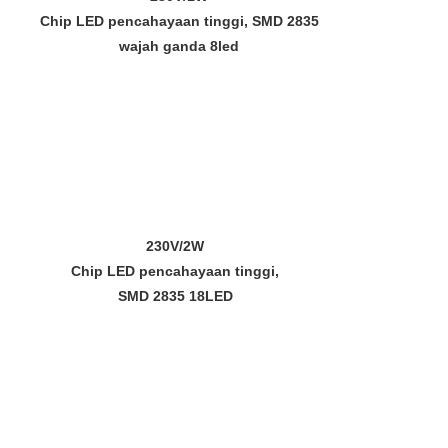
Chip LED pencahayaan tinggi, SMD 2835
wajah ganda 8led
230V/2W
Chip LED pencahayaan tinggi,
SMD 2835 18LED