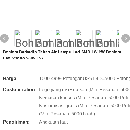
Bohlam Berkedip Tahan Air Lampu Led SMD 1W 2W Bohlam
Led Strobo 230v E27
Harga:
1000-4999 PotonganUS$1,4,>=5000 Poto
Customization:
Logo yang disesuaikan (Min. Pesanan: 500
Kemasan khusus (Min. Pesanan: 5000 Poto
Kustomisasi grafis (Min. Pesanan: 5000 Po
(Min. Pesanan: 5000 buah)
Pengiriman:
Angkutan laut