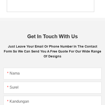
Get In Touch With Us
Just Leave Your Email Or Phone Number In The Contact
Form So We Can Send You A Free Quote For Our Wide Range
Of Designs
Nama
Surel
Kandungan