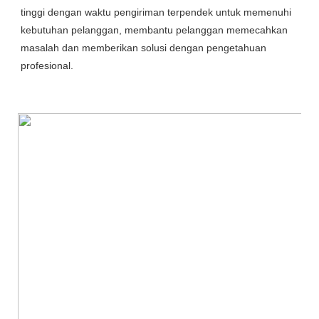
tinggi dengan waktu pengiriman terpendek untuk memenuhi 
kebutuhan pelanggan, membantu pelanggan memecahkan 
masalah dan memberikan solusi dengan pengetahuan 
profesional.
