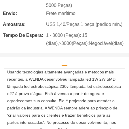
5000 Peças)
Envio:
Frete marítimo
Amostras:
US$ 1,40/Peças,1 peça (pedido mín.)
Tempo De Espera:
1 - 3000 (Peças): 15
(dias),>3000(Peças):Negociável(dias)
Usando tecnologias altamente avançadas e métodos mais
recentes, a WENDA desenvolveu lâmpada led 1W 2W SMD
lâmpada led estroboscópica 230v lâmpada led estroboscópica
e27 à prova d'água. Está à venda a partir de agora e
agradecemos sua consulta. Ele é projetado para atender o
padrão da indústria. A WENDA sempre adere ao princípio de
'criar valores para os clientes e trazer benefícios para as
partes interessadas'. No processo de desenvolvimento, nos