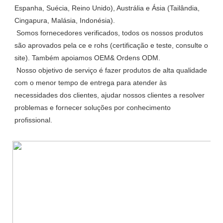
Espanha, Suécia, Reino Unido), Austrália e Ásia (Tailândia, 
Cingapura, Malásia, Indonésia).

 Somos fornecedores verificados, todos os nossos produtos 
são aprovados pela ce e rohs (certificação e teste, consulte o 
site). Também apoiamos OEM& Ordens ODM.

 Nosso objetivo de serviço é fazer produtos de alta qualidade 
com o menor tempo de entrega para atender às 
necessidades dos clientes, ajudar nossos clientes a resolver 
problemas e fornecer soluções por conhecimento 