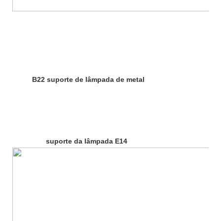
B22 suporte de lâmpada de metal
suporte da lâmpada E14