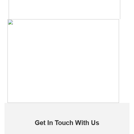
Get In Touch With Us