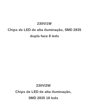
230V/1W
Chips de LED de alta iluminação, SMD 2835
dupla face 8 leds
230V/2W
Chips de LED de alta iluminação,
SMD 2835 18 leds