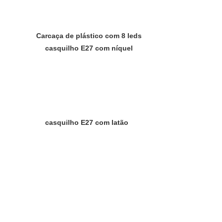
Carcaça de plástico com 8 leds
casquilho E27 com níquel
casquilho E27 com latão