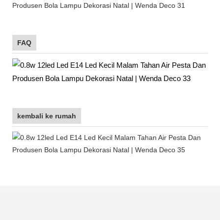
FAQ
kembali ke rumah