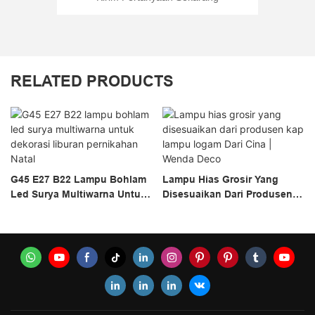
RELATED PRODUCTS
G45 E27 B22 Lampu Bohlam
Lampu Hias Grosir Yang
Led Surya Multiwarna Untuk
Disesuaikan Dari Produsen
Dekorasi Liburan Pernikahan
Kap Lampu Logam Dari Cina
Natal
| Wenda Deco