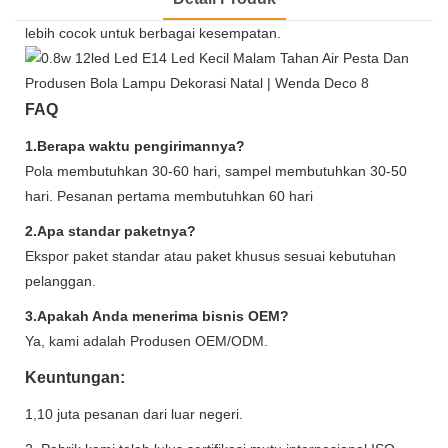
lebih cocok untuk berbagai kesempatan.
FAQ
1.Berapa waktu pengirimannya?
Pola membutuhkan 30-60 hari, sampel membutuhkan 30-50
hari. Pesanan pertama membutuhkan 60 hari
2.Apa standar paketnya?
Ekspor paket standar atau paket khusus sesuai kebutuhan
pelanggan.
3.Apakah Anda menerima bisnis OEM?
Ya, kami adalah Produsen OEM/ODM.
Keuntungan:
1,10 juta pesanan dari luar negeri.