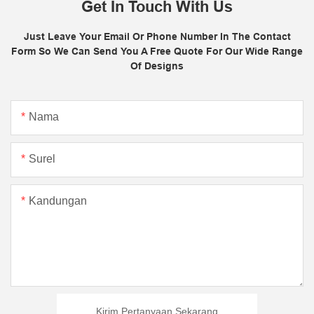
Get In Touch With Us
Just Leave Your Email Or Phone Number In The Contact
Form So We Can Send You A Free Quote For Our Wide Range
Of Designs
Nama
Surel
Kandungan
Kirim Pertanyaan Sekarang