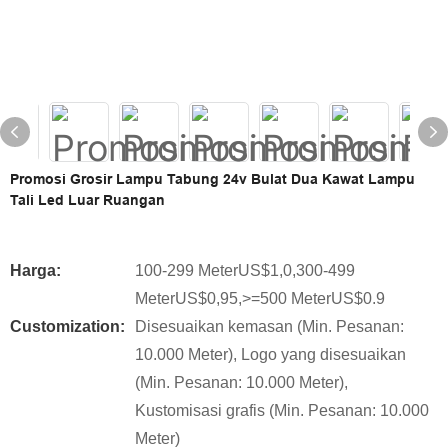
Promosi Grosir Lampu Tabung 24v Bulat Dua Kawat Lampu
Tali Led Luar Ruangan
Harga:
100-299 MeterUS$1,0,300-499
MeterUS$0,95,>=500 MeterUS$0.9
Customization:
Disesuaikan kemasan (Min. Pesanan:
10.000 Meter), Logo yang disesuaikan
(Min. Pesanan: 10.000 Meter),
Kustomisasi grafis (Min. Pesanan: 10.000
Meter)