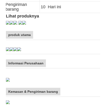
Pengiriman
10 Hari ini
barang
Lihat produknya
produk utama
Informasi Perusahaan
Kemasan & Pengiriman barang