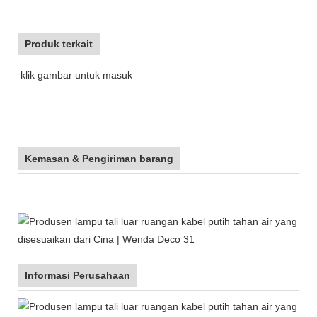
Produk terkait
klik gambar untuk masuk
Kemasan & Pengiriman barang
Informasi Perusahaan