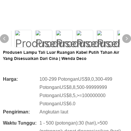
Produsen Lampu Tali Luar Ruangan Kabel Putih Tahan Air
Yang Disesuaikan Dari Cina | Wenda Deco
Harga:
100-299 PotonganUS$9,0,300-499
PotonganUS$8,8,500-99999999
PotonganUS$8,5,>=100000000
PotonganUS$6.0
Pengiriman:
Angkutan laut
Waktu Tunggu:
1 - 500 (potongan):30 (hari),>500