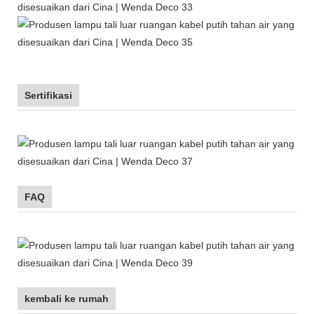
Sertifikasi
FAQ
kembali ke rumah