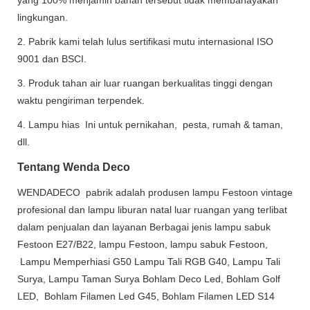
lingkungan.
2. Pabrik kami telah lulus sertifikasi mutu internasional ISO
9001 dan BSCI.
3. Produk tahan air luar ruangan berkualitas tinggi dengan
waktu pengiriman terpendek.
4. Lampu hias Ini untuk pernikahan, pesta, rumah & taman,
dll.
Tentang Wenda Deco
WENDADECO pabrik adalah produsen lampu Festoon vintage
profesional dan lampu liburan natal luar ruangan yang terlibat
dalam penjualan dan layanan Berbagai jenis lampu sabuk
Festoon E27/B22, lampu Festoon, lampu sabuk Festoon,
Lampu Memperhiasi G50 Lampu Tali RGB G40, Lampu Tali
Surya, Lampu Taman Surya Bohlam Deco Led, Bohlam Golf
LED, Bohlam Filamen Led G45, Bohlam Filamen LED S14