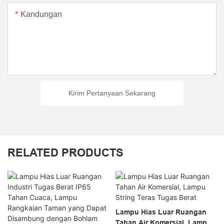
Kandungan
Kirim Pertanyaan Sekarang
RELATED PRODUCTS
Lampu Hias Luar Ruangan
Tahan Air Komersial, Lampu