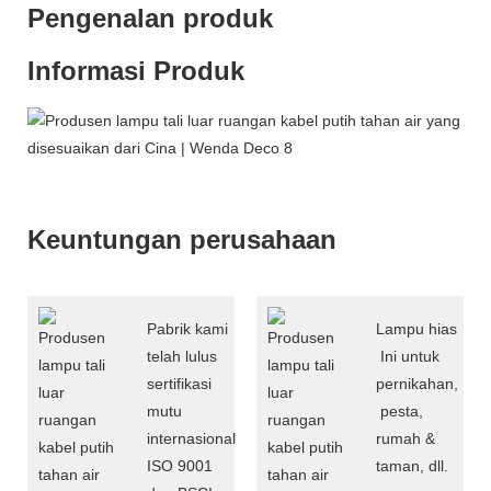
Pengenalan produk
Informasi Produk
Keuntungan perusahaan
Pabrik kami
Lampu hias
telah lulus
Ini untuk
sertifikasi
pernikahan,
mutu
pesta,
internasional
rumah &
ISO 9001
taman, dll.