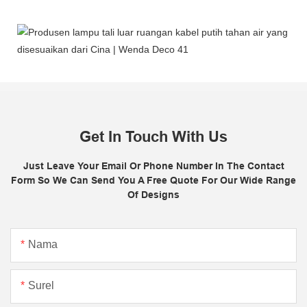
Get In Touch With Us
Just Leave Your Email Or Phone Number In The Contact
Form So We Can Send You A Free Quote For Our Wide Range
Of Designs
Nama
Surel