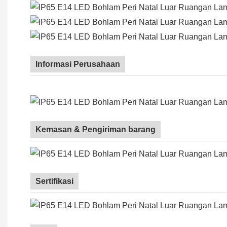
Informasi Perusahaan
Kemasan & Pengiriman barang
Sertifikasi