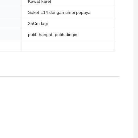
Kawat karet
Soket E14 dengan umbi pepaya
25Cm lagi
putih hangat, putih dingin