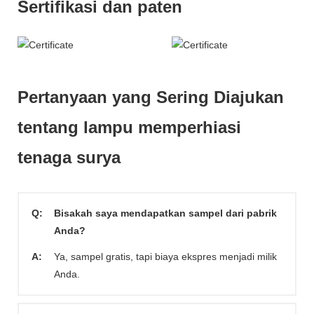
Sertifikasi dan paten
Pertanyaan yang Sering Diajukan
tentang lampu memperhiasi
tenaga surya
Q:
Bisakah saya mendapatkan sampel dari pabrik
Anda?
A:
Ya, sampel gratis, tapi biaya ekspres menjadi milik
Anda.