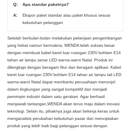
Q:
Apa standar paketnya?
A:
Ekspor paket standar atau paket khusus sesuai
kebutuhan pelanggan.
Setelah berbulan-bulan melakukan pekerjaan pengembangan
yang hebat namun bermakna, WENDA telah sukses besar
dengan membuat kabel karet luar ruangan 230V bohlam E14
tahan air lampu senar LED warna-warni Natal. Produk ini
dilengkapi dengan beragam fitur dan beragam aplikasi. Kabel
karet luar ruangan 230V bohlam E14 tahan air lampu tali LED
warna-warni Natal dapat membantu perusahaan menonjol
dalam lingkungan yang sangat kompetitif dan menjadi
pemimpin industri dalam satu gerakan. Agar berhasil
menjawab tantangan,WENDA akan terus maju dalam inovasi
teknologi. Selain itu, pihaknya juga akan bekerja keras untuk
menganalisis perubahan kebutuhan pasar dan menciptakan
produk yang lebih baik bagi pelanggan sesuai dengan