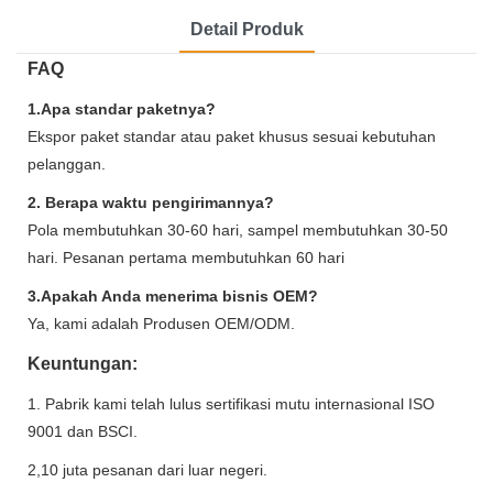
Detail Produk
FAQ
1.Apa standar paketnya?
Ekspor paket standar atau paket khusus sesuai kebutuhan
pelanggan.
2. Berapa waktu pengirimannya?
Pola membutuhkan 30-60 hari, sampel membutuhkan 30-50
hari. Pesanan pertama membutuhkan 60 hari
3.Apakah Anda menerima bisnis OEM?
Ya, kami adalah Produsen OEM/ODM.
Keuntungan:
1. Pabrik kami telah lulus sertifikasi mutu internasional ISO
9001 dan BSCI.
2,10 juta pesanan dari luar negeri.