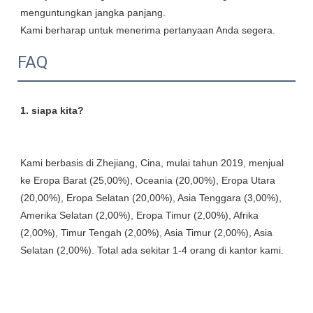
menguntungkan jangka panjang.

FAQ
Kami berbasis di Zhejiang, Cina, mulai tahun 2019, menjual 
ke Eropa Barat (25,00%), Oceania (20,00%), Eropa Utara 
(20,00%), Eropa Selatan (20,00%), Asia Tenggara (3,00%), 
Amerika Selatan (2,00%), Eropa Timur (2,00%), Afrika 
(2,00%), Timur Tengah (2,00%), Asia Timur (2,00%), Asia 