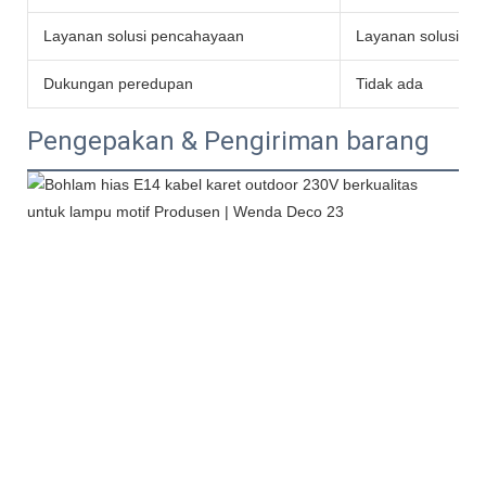
Layanan solusi pencahayaan
Layanan solusi p
Dukungan peredupan
Tidak ada
Pengepakan & Pengiriman barang