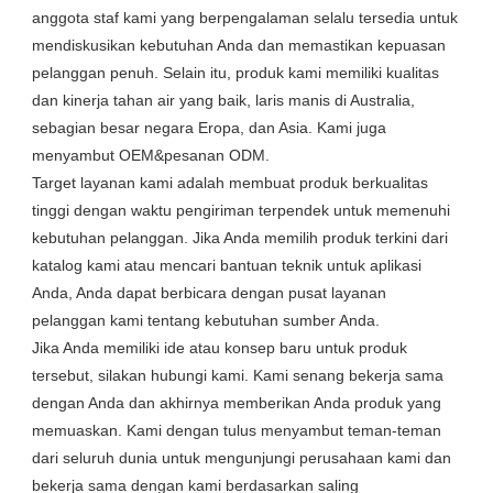
anggota staf kami yang berpengalaman selalu tersedia untuk 
mendiskusikan kebutuhan Anda dan memastikan kepuasan 
pelanggan penuh. Selain itu, produk kami memiliki kualitas 
dan kinerja tahan air yang baik, laris manis di Australia, 
sebagian besar negara Eropa, dan Asia. Kami juga 
menyambut OEM&pesanan ODM.

Target layanan kami adalah membuat produk berkualitas 
tinggi dengan waktu pengiriman terpendek untuk memenuhi 
kebutuhan pelanggan. Jika Anda memilih produk terkini dari 
katalog kami atau mencari bantuan teknik untuk aplikasi 
Anda, Anda dapat berbicara dengan pusat layanan 
pelanggan kami tentang kebutuhan sumber Anda.

Jika Anda memiliki ide atau konsep baru untuk produk 
tersebut, silakan hubungi kami. Kami senang bekerja sama 
dengan Anda dan akhirnya memberikan Anda produk yang 
memuaskan. Kami dengan tulus menyambut teman-teman 
dari seluruh dunia untuk mengunjungi perusahaan kami dan 
bekerja sama dengan kami berdasarkan saling 