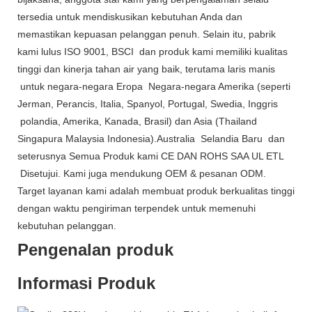
tersedia untuk mendiskusikan kebutuhan Anda dan
memastikan kepuasan pelanggan penuh. Selain itu, pabrik
kami lulus ISO 9001, BSCI dan produk kami memiliki kualitas
tinggi dan kinerja tahan air yang baik, terutama laris manis
untuk negara-negara Eropa Negara-negara Amerika (seperti
Jerman, Perancis, Italia, Spanyol, Portugal, Swedia, Inggris
polandia, Amerika, Kanada, Brasil) dan Asia (Thailand
Singapura Malaysia Indonesia).Australia Selandia Baru dan
seterusnya Semua Produk kami CE DAN ROHS SAA UL ETL
Disetujui. Kami juga mendukung OEM & pesanan ODM.
Target layanan kami adalah membuat produk berkualitas tinggi
dengan waktu pengiriman terpendek untuk memenuhi
kebutuhan pelanggan.
Pengenalan produk
Informasi Produk