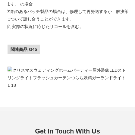
ます。 の場合
欠陥のあるバッチ製品の場合は、修理して再発送するか、解決策
について話し合うことができます。
私
実際の状況に応じたリコールを含む。
関連商品-G45
Get In Touch With Us