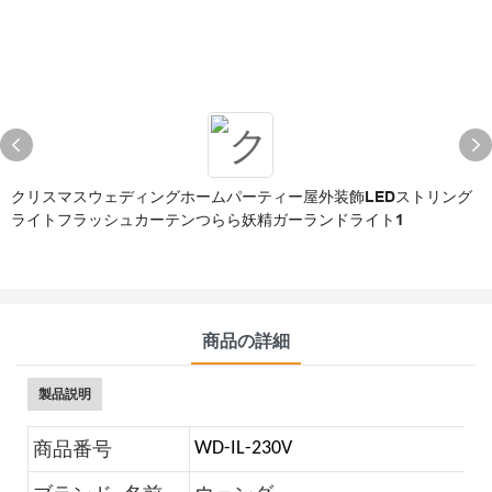
クリスマスウェディングホームパーティー屋外装飾LEDストリング
ライトフラッシュカーテンつらら妖精ガーランドライト1
商品の詳細
製品説明
商品番号
WD-IL-230V