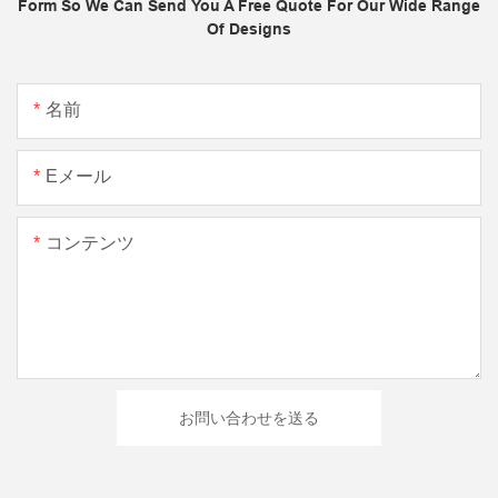
Form So We Can Send You A Free Quote For Our Wide Range
Of Designs
名前
Eメール
コンテンツ
お問い合わせを送る