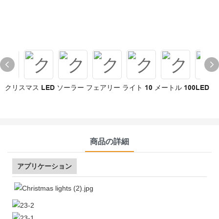
クリスマス LED ソーラー フェアリー ライト 10 メートル 100LED
商品の詳細
アプリケーション