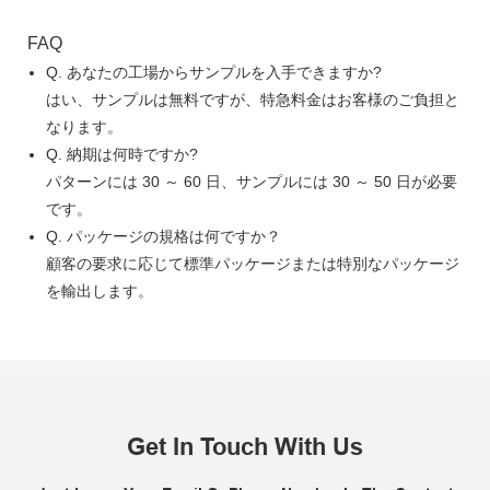
FAQ
Q. あなたの工場からサンプルを入手できますか?
はい、サンプルは無料ですが、特急料金はお客様のご負担と
なります。
Q. 納期は何時ですか?
パターンには 30 ～ 60 日、サンプルには 30 ～ 50 日が必要
です。
Q. パッケージの規格は何ですか？
顧客の要求に応じて標準パッケージまたは特別なパッケージ
を輸出します。
Get In Touch With Us