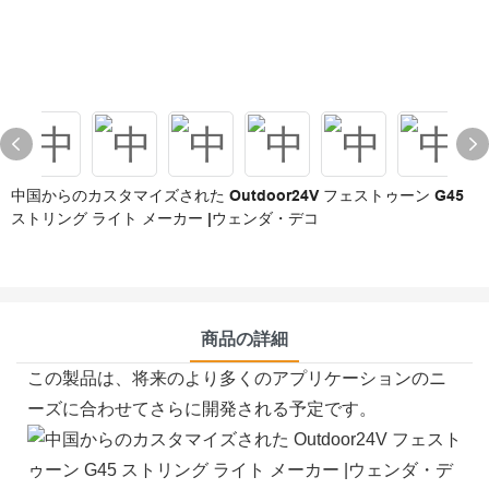
中国からのカスタマイズされた Outdoor24V フェストゥーン G45
ストリング ライト メーカー |ウェンダ・デコ
商品の詳細
この製品は、将来のより多くのアプリケーションのニ
ーズに合わせてさらに開発される予定です。