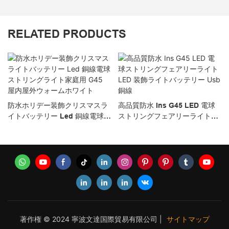
RELATED PRODUCTS
防水ホリデー装飾クリスマスラ
高品質防水 Ins G45 LED 電球
イトバッテリー Led 銅線電球ス
ストリングフェアリーライト
トリングライト家庭用 G45 屋
LED 装飾ライトバッテリー
内屋外ウォームホワイト
Usb 銅線
著作権 © 2024 寧波文達国際貿易有限公司 |
サイトマップ