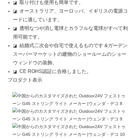
取り付けも使用も簡単です。
◪
オーストラリア、ヨーロッパ、イギリスの電源コ
◪
ードに適しています。
透明なつや消し電球とカラフルな電球がすべて利
◪
用可能です。
結婚式二次会や自宅で使えるものです &ガーデン
◪
スーパーマーケットの建物のショールームのショー
ウィンドウの装飾。
CE ROHS認証に合格しました。
◪
プロダクト表示