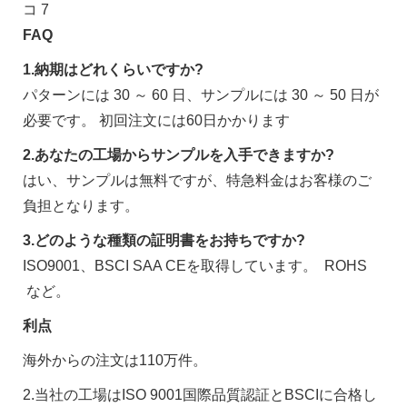
FAQ
1.納期はどれくらいですか?
パターンには 30 ～ 60 日、サンプルには 30 ～ 50 日が
必要です。 初回注文には60日かかります
2.あなたの工場からサンプルを入手できますか?
はい、サンプルは無料ですが、特急料金はお客様のご
負担となります。
3.どのような種類の証明書をお持ちですか?
ISO9001、BSCI SAA CEを取得しています。 ROHS
など。
利点
海外からの注文は110万件。
2.当社の工場はISO 9001国際品質認証とBSCIに合格し