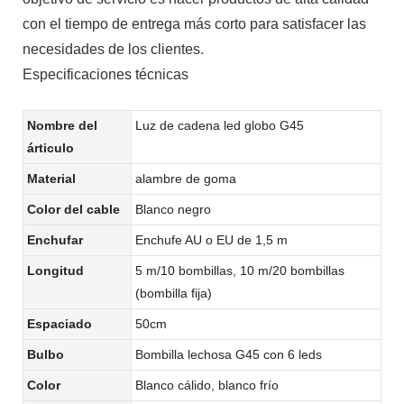
con el tiempo de entrega más corto para satisfacer las
necesidades de los clientes.
Especificaciones técnicas
Nombre del
Luz de cadena led globo G45
árticulo
Material
alambre de goma
Color del cable
Blanco negro
Enchufar
Enchufe AU o EU de 1,5 m
Longitud
5 m/10 bombillas, 10 m/20 bombillas
(bombilla fija)
Espaciado
50cm
Bulbo
Bombilla lechosa G45 con 6 leds
Color
Blanco cálido, blanco frío