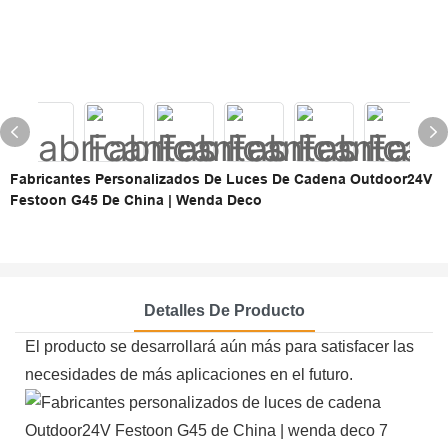
Fabricantes Personalizados De Luces De Cadena Outdoor24V
Festoon G45 De China | Wenda Deco
Detalles De Producto
El producto se desarrollará aún más para satisfacer las
necesidades de más aplicaciones en el futuro.