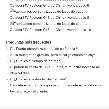
Preguntas más frecuentes
P. ¿Puedo obtener muestras de su fábrica?
Sí, la muestra es gratuita, pero el cargo exprés es suyo.
P. ¿Cuál es el tiempo de entrega?
El patrón necesita de 30 a 60 días, la muestra necesita de
30 a 50 días.
P. ¿Cuál es el estándar del paquete?
Paquete estándar de exportación o paquete especial según
los requisitos del cliente.