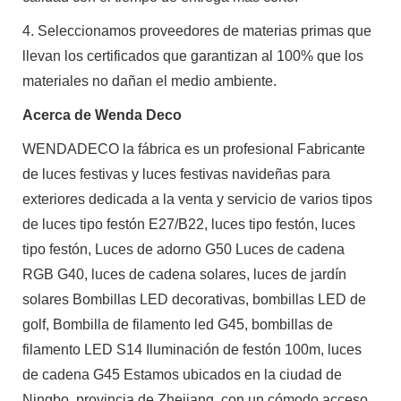
4. Seleccionamos proveedores de materias primas que
llevan los certificados que garantizan al 100% que los
materiales no dañan el medio ambiente.
Acerca de Wenda Deco
WENDADECO la fábrica es un profesional Fabricante
de luces festivas y luces festivas navideñas para
exteriores dedicada a la venta y servicio de varios tipos
de luces tipo festón E27/B22, luces tipo festón, luces
tipo festón, Luces de adorno G50 Luces de cadena
RGB G40, luces de cadena solares, luces de jardín
solares Bombillas LED decorativas, bombillas LED de
golf, Bombilla de filamento led G45, bombillas de
filamento LED S14 Iluminación de festón 100m, luces
de cadena G45 Estamos ubicados en la ciudad de
Ningbo, provincia de Zhejiang, con un cómodo acceso