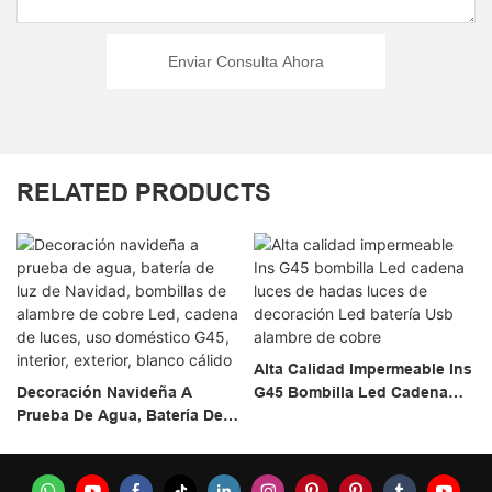
Enviar Consulta Ahora
RELATED PRODUCTS
Alta Calidad Impermeable Ins
Decoración Navideña A
G45 Bombilla Led Cadena
Prueba De Agua, Batería De
Luces De Hadas Luces De
Luz De Navidad, Bombillas
Decoración Led Batería Usb
De Alambre De Cobre Led,
Alambre De Cobre
Cadena De Luces, Uso