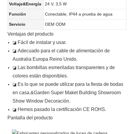
Voltaje&Energía
24 V, 3,5 W
Función
Conectable, IP44 a prueba de agua
Servicio
OEM ODM
Ventajas del producto
Fácil de instalar y usar.
◪
Adecuado para el cable de alimentación de
◪
Australia Europa Reino Unido.
Las bombillas esmeriladas transparentes y de
◪
colores están disponibles.
Es lo que se puede utilizar para la fiesta de bodas
◪
en casa.&Garden Super Maket Building Showroom
Show Window Decoración.
Hemos pasado la certificación CE ROHS.
◪
Pantalla del producto