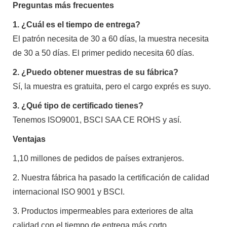
Preguntas más frecuentes
1. ¿Cuál es el tiempo de entrega?
El patrón necesita de 30 a 60 días, la muestra necesita
de 30 a 50 días. El primer pedido necesita 60 días.
2. ¿Puedo obtener muestras de su fábrica?
Sí, la muestra es gratuita, pero el cargo exprés es suyo.
3. ¿Qué tipo de certificado tienes?
Tenemos ISO9001, BSCI SAA CE ROHS y así.
Ventajas
1,10 millones de pedidos de países extranjeros.
2. Nuestra fábrica ha pasado la certificación de calidad
internacional ISO 9001 y BSCI.
3. Productos impermeables para exteriores de alta
calidad con el tiempo de entrega más corto.