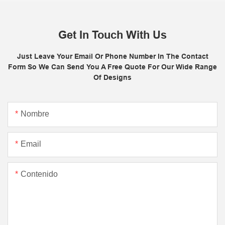
Get In Touch With Us
Just Leave Your Email Or Phone Number In The Contact
Form So We Can Send You A Free Quote For Our Wide Range
Of Designs
Nombre
Email
Contenido