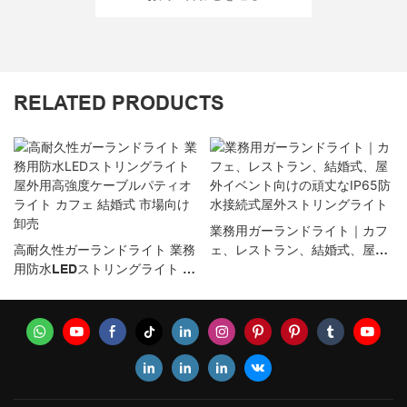
RELATED PRODUCTS
業務用ガーランドライト｜カフ
高耐久性ガーランドライト 業務
ェ、レストラン、結婚式、屋外
用防水LEDストリングライト 屋
イベント向けの頑丈なIP65防水
外用高強度ケーブルパティオラ
接続式屋外ストリングライト
イト カフェ 結婚式 市場向け卸
売