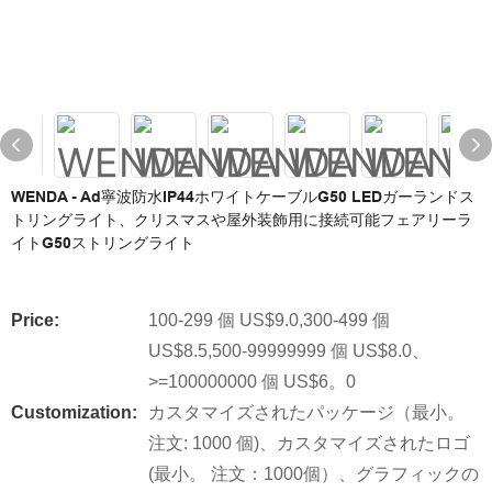
WENDA - Ad寧波防水IP44ホワイトケーブルG50 LEDガーランドス
トリングライト、クリスマスや屋外装飾用に接続可能フェアリーラ
イトG50ストリングライト
Price:
100-299 個 US$9.0,300-499 個
US$8.5,500-99999999 個 US$8.0、
>=100000000 個 US$6。0
Customization:
カスタマイズされたパッケージ（最小。
注文: 1000 個)、カスタマイズされたロゴ
(最小。 注文：1000個）、グラフィックの