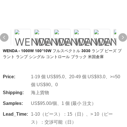
WENDA - 1000W 100*10W フルスペクトル 3030 ランプ ビーズ プ
ラント ランプ シングル コントロール ブラック 米国倉庫
Price:
1-19 個 US$95.0、20-49 個 US$93.0、>=50
個 US$90。0
Shipping:
海上貨物
Samples:
US$95.00/個、1 個 (最小 注文）
Lead_Time:
1-10（ピース）：15（日）、> 10（ピー
ス）：交渉可能（日）