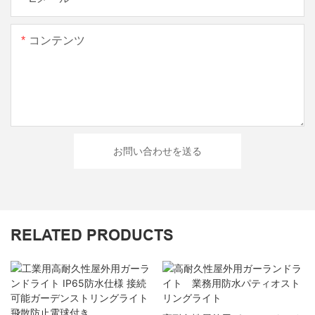
コンテンツ
お問い合わせを送る
RELATED PRODUCTS