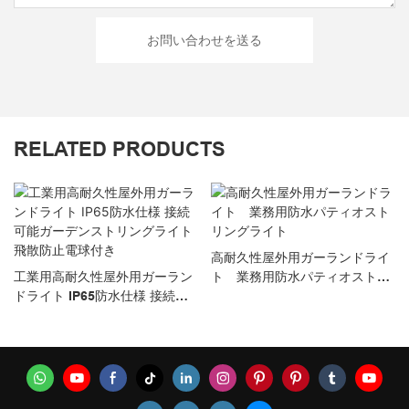
お問い合わせを送る
RELATED PRODUCTS
高耐久性屋外用ガーランドライ
工業用高耐久性屋外用ガーラン
ト 業務用防水パティオストリ
ドライト IP65防水仕様 接続可
ングライト
能ガーデンストリングライト 飛
散防止電球付き