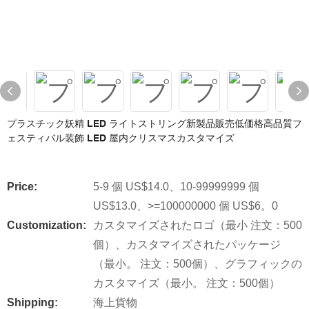
プラスチック妖精 LED ライトストリング新製品販売低価格高品質フ
ェスティバル装飾 LED 屋内クリスマスカスタマイズ
Price:
5-9 個 US$14.0、10-99999999 個
US$13.0、>=100000000 個 US$6。0
Customization:
カスタマイズされたロゴ（最小 注文：500
個）、カスタマイズされたパッケージ
（最小。 注文：500個）、グラフィックの
カスタマイズ（最小。 注文：500個）
Shipping:
海上貨物