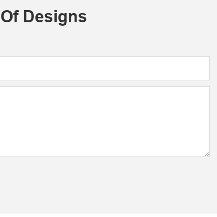
 Of Designs