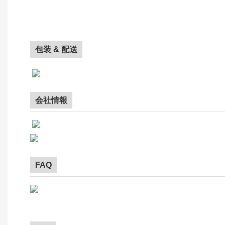
包装 & 配送
会社情報
FAQ