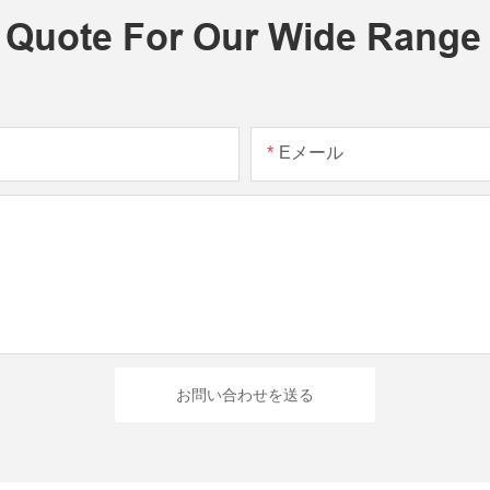
 Quote For Our Wide Range
Eメール
お問い合わせを送る