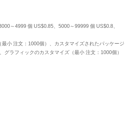
3000～4999 個 US$0.85、5000～99999 個 US$0.8、
最小 注文：1000個）、カスタマイズされたパッケージ
）、グラフィックのカスタマイズ（最小 注文：1000個）