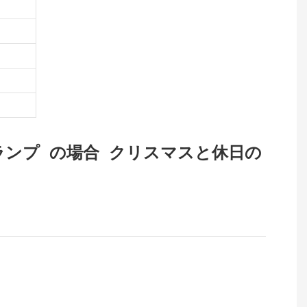
 LED ランプ の場合 クリスマスと休日の