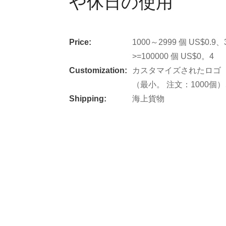
や休日の使用
Price:
1000～2999 個 US$0.9、
>=100000 個 US$0。4
Customization:
カスタマイズされたロゴ（
（最小。 注文：1000個
Shipping:
海上貨物