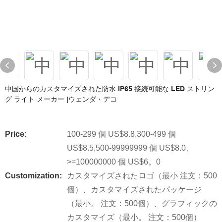
中国からのカスタマイズされた防水 IP65 接続可能な LED ストリン
グ ライト メーカー |ウェンダ・デコ
Price:
100-299 個 US$8.8,300-499 個
US$8.5,500-99999999 個 US$8.0、
>=100000000 個 US$6。0
Customization:
カスタマイズされたロゴ（最小 注文：500
個）、カスタマイズされたパッケージ
（最小。 注文：500個）、グラフィックの
カスタマイズ（最小。 注文：500個）