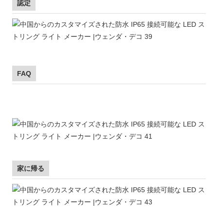
認定
FAQ
家に帰る