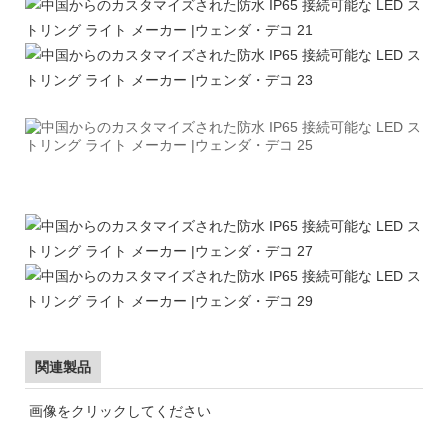
関連製品
画像をクリックしてください