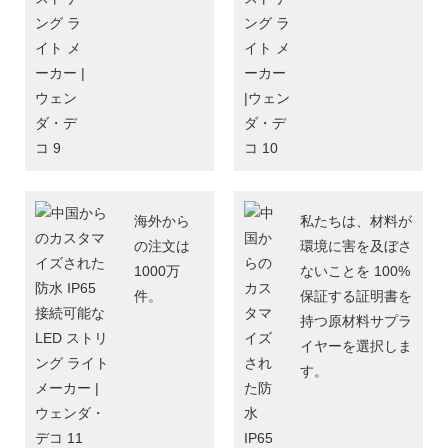
海外から
私たちは、材料が
の注文は
環境に害を及ぼさ
1000万
ないことを 100%
件。
保証する証明書を
持つ原材料サプラ
イヤーを選択しま
す。