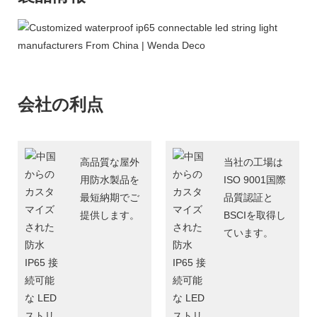
会社の利点
高品質な屋外
当社の工場は
用防水製品を
ISO 9001国際
最短納期でご
品質認証と
提供します。
BSCIを取得し
ています。