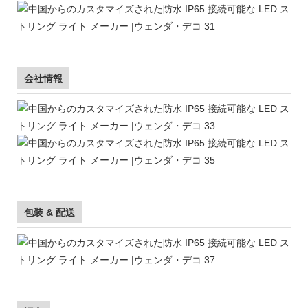
会社情報
包装 & 配送