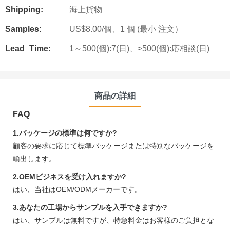
Shipping:
海上貨物
Samples:
US$8.00/個、1 個 (最小 注文）
Lead_Time:
1～500(個):7(日)、>500(個):応相談(日)
商品の詳細
FAQ
1.パッケージの標準は何ですか?
顧客の要求に応じて標準パッケージまたは特別なパッケージを
輸出します。
2.OEMビジネスを受け入れますか?
はい、当社はOEM/ODMメーカーです。
3.あなたの工場からサンプルを入手できますか?
はい、サンプルは無料ですが、特急料金はお客様のご負担とな