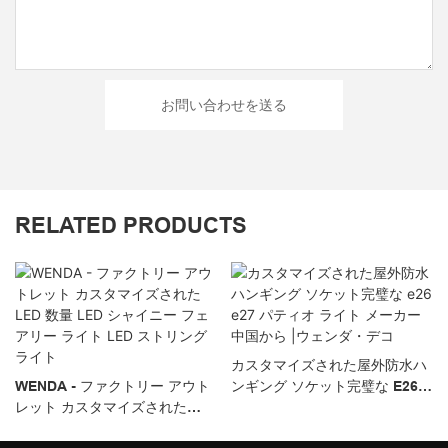
お問い合わせを送る
RELATED PRODUCTS
カスタマイズされた屋外防水ハ
WENDA - ファクトリー アウト
ンギング ソケット完璧な E26
レット カスタマイズされた
E27 パティオ ライト メーカー
LED 数量 LED シャイニー フェ
中国から |ウェンダ・デコ