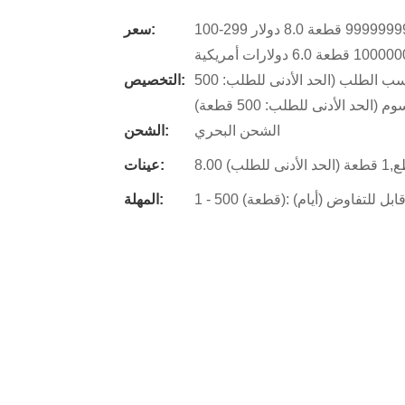
100-299 قطعة 8.8 دولار أمريكي,300-499 قطعةدولار أمريكي 8.5,500-99999999 قطعة 8.0 دولار
سعر:
شعار مخصص (الحد الأدنى للطلب: 500 قطعة),تغليف حسب الطلب (الحد الأدنى للطلب: 500
التخصيص:
حد الأدنى للطلب: 500 قطعة)
الشحن البحري
الشحن:
للطلب)
عينات:
المهلة: