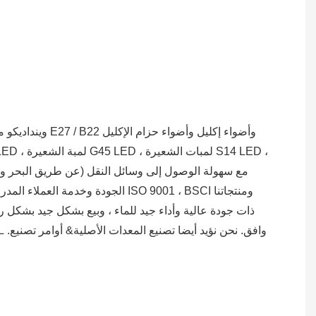
وينداديكو مصن
الجودة وخدمة العملاء المدروسة ،
ذات جودة عالية وأداء جيد للماء ، وبيع بشكل جيد بشكل رئيس