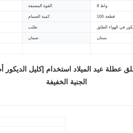
8 واط
القوة المصنفة:
100 قطعة
كمية الصمام:
يكور في الهواء الطلق
طلب:
سنتان
ضمان:
الجنية الخفيفة