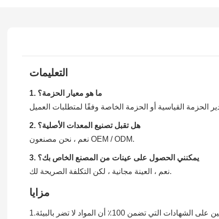
التعليمات
1. ما هو معيار الحزمة؟
2. هل تقبل تصنيع المعدات الأصلية؟
نعم ، نحن مصنعون OEM / ODM.
3. يمكنني الحصول على عينات من المصنع الخاص بك؟
نعم ، العينة مجانية ، لكن التكلفة الصريحة لك.
مزايا