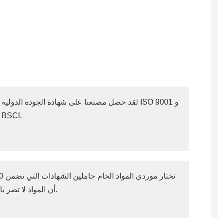
لقد حصل مصنعنا على شهادة الجودة الدولية ISO 9001 و
BSCI.
أن المواد لا تضر بالبيئة.