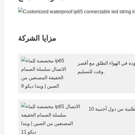
مزايا الشركة
ودة في الهواء الطلق مع أقصر
وقت للتسليم.