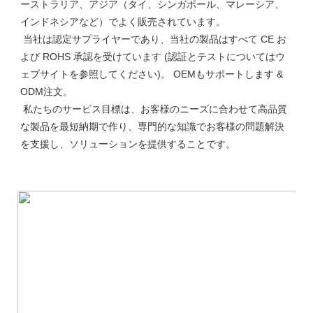
ーストラリア、アジア（タイ、シンガポール、マレーシア、
インドネシアなど）でよく販売されています。

 当社は認定サプライヤーであり、当社の製品はすべて CE お
よび ROHS 承認を受けています (認証とテストについてはウ
ェブサイトを参照してください)。 OEMもサポートします & 
ODM注文。

 私たちのサービス目標は、お客様のニーズに合わせて高品質
な製品を最短納期で作り、専門的な知識でお客様の問題解決
を支援し、ソリューションを提供することです。
