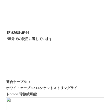
防水試験:IP44
'屋外での使用に適しています
適合ケーブル ：
ホワイトケーブルe14ソケットストリングライ
ト5m/20球接続可能