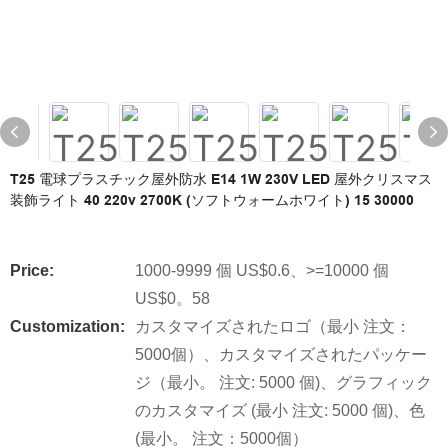
T25 電球プラスチック屋外防水 E14 1W 230V LED 屋外クリスマス
装飾ライト 40 220v 2700K (ソフトウォームホワイト) 15 30000
Price:
1000-9999 個 US$0.6、>=10000 個
US$0。58
Customization:
カスタマイズされたロゴ（最小 注文：
5000個）、カスタマイズされたパッケー
ジ（最小。 注文: 5000 個)、グラフィック
のカスタマイズ (最小 注文: 5000 個)、色
(最小。 注文：5000個）