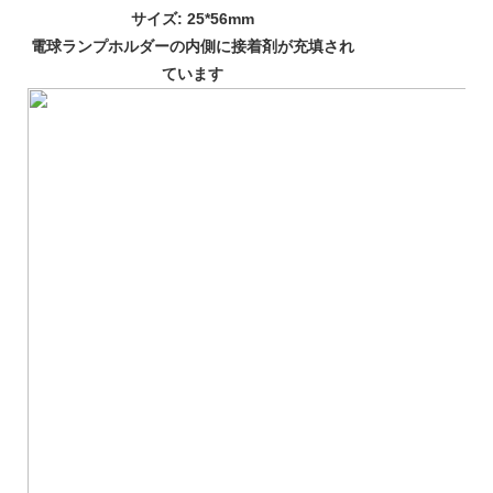
サイズ: 25*56mm
電球ランプホルダーの内側に接着剤が充填され
ています