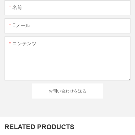
名前
Eメール
コンテンツ
お問い合わせを送る
RELATED PRODUCTS