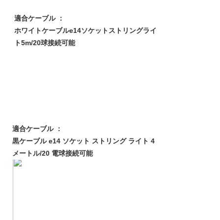
適合ケーブル ：
ホワイトケーブルe14ソケットストリングライ
ト5m/20球接続可能
適合ケーブル ：
黒ケーブル e14 ソケット ストリング ライト 4
メートル/20 電球接続可能