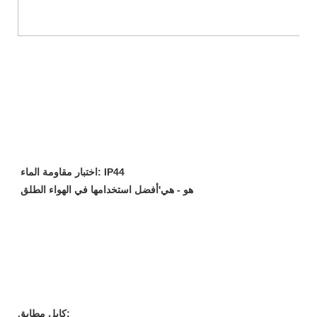
اختبار مقاومة الماء: IP44
هو - هي'أفضل استخدامها في الهواء الطلق
كابل مطابق: