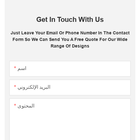
التعليمات
Get In Touch With Us
Just Leave Your Email Or Phone Number In The Contact
Form So We Can Send You A Free Quote For Our Wide
Range Of Designs
اسم
البريد الإلكتروني
المحتوى