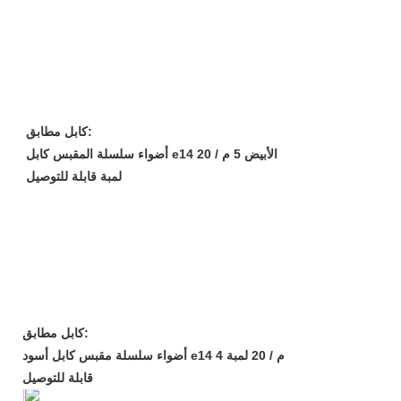
كابل مطابق:
أضواء سلسلة المقبس كابل e14 الأبيض 5 م / 20
لمبة قابلة للتوصيل
كابل مطابق:
أضواء سلسلة مقبس كابل أسود e14 4 م / 20 لمبة
قابلة للتوصيل