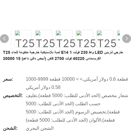
T25 لمبة بلاستيكية خارجية مقاومة للماء E14 1 واط 230 فولت LED خارجي لتزيين
الكريسماس 40220 فولت 2700 كلفن (أبيض دافئ ناعم) 15 30000
1000-9999 قطعة 0.6 دولار أمريكي,> = 10000 قطعة
سعر:
0.58 دولار أمريكي
شعار مخصص (الحد الأدنى للطلب: 5000 قطعة),تغليف
التخصيص:
حسب الطلب (الحد الأدنى للطلب: 5000
قطعة),تخصيص الرسوم (الحد الأدنى للطلب: 5000
قطعة),الألوان (الحد الأدنى للطلب: 5000 قطعة)
الشحن البحري
الشحن: