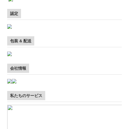
認定
包装 & 配送
会社情報
私たちのサービス