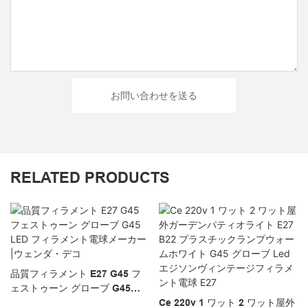
お問い合わせを送る
RELATED PRODUCTS
品質フィラメント E27 G45 フ
ェストゥーン グローブ G45
LED フィラメント電球メーカー
Ce 220v 1 ワット 2 ワット屋外