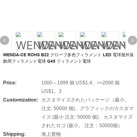
WENDA-CE ROHS B22 グローブ多色フィラメント LED 電球屋外装
飾用フィラメント電球 G45 フィラメント電球
Price:
1000～1999 個 US$1.4、>=2000 個
US$1。3
Customization:
カスタマイズされたパッケージ（最小。
注文: 50000 個)、グラフィックのカスタマ
イズ (最小 注文: 50000 個)、カスタマイズ
されたロゴ (最小。 注文：50000個）
Shipping:
海上貨物