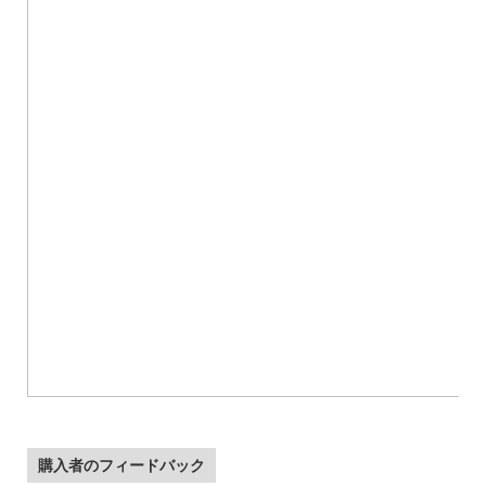
購入者のフィードバック