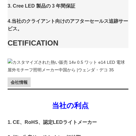
3. Cree LED 製品の 3 年間保証
4.当社のクライアント向けのアフターセールス追跡サー
ビス。
CETIFICATION
会社情報
当社の利点
1. CE、RoHS、認定LEDライトメーカー