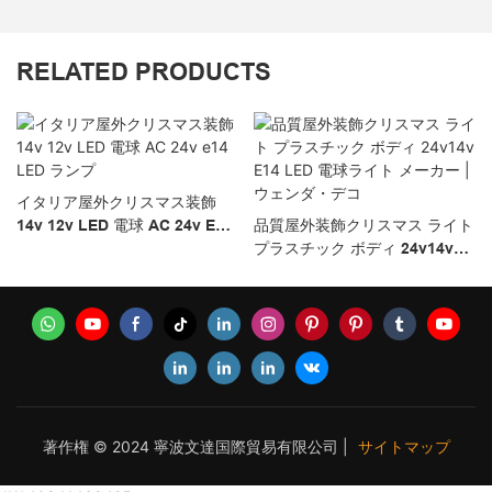
RELATED PRODUCTS
イタリア屋外クリスマス装飾
14v 12v LED 電球 AC 24v E14
品質屋外装飾クリスマス ライト
LED ランプ
プラスチック ボディ 24v14v
E14 LED 電球ライト メーカー |
ウェンダ・デコ
著作権 © 2024 寧波文達国際貿易有限公司 |
サイトマップ