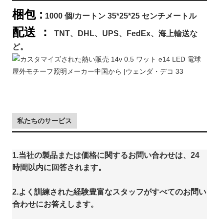
梱包
:
1000 個/カートン 35*25*25 センチメートル
配送 ：
TNT、DHL、UPS、FedEx、海上輸送な
ど。
私たちのサービス
1.当社の製品または価格に関するお問い合わせは、24
時間以内に回答されます。
2.よく訓練された経験豊富なスタッフがすべてのお問い
合わせにお答えします。