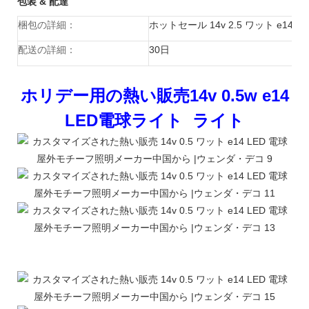
包装 & 配達
梱包の詳細：
ホットセール 14v 2.5 ワット e1
配送の詳細：
30日
ホリデー用の熱い販売14v 0.5w e14
LED電球ライト ライト