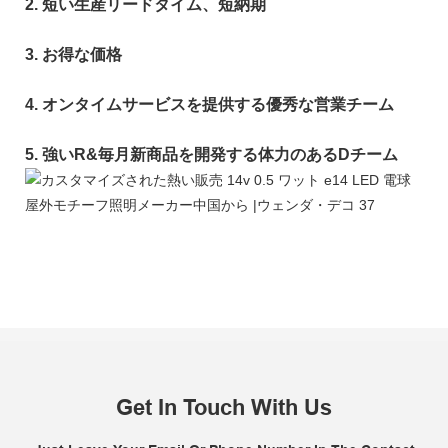
2. 短い生産リードタイム、短納期
3. お得な価格
4. オンタイムサービスを提供する優秀な営業チーム
5. 強いR&毎月新商品を開発する体力のあるDチーム
Get In Touch With Us