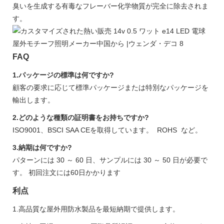
臭いを生成する有毒なフレーバー化学物質が完全に除去されま
す。
FAQ
1.パッケージの標準は何ですか?
顧客の要求に応じて標準パッケージまたは特別なパッケージを
輸出します。
2.どのような種類の証明書をお持ちですか?
ISO9001、BSCI SAA CEを取得しています。 ROHS など。
3.納期は何ですか?
パターンには 30 ～ 60 日、サンプルには 30 ～ 50 日が必要で
す。 初回注文には60日かかります
利点
1.高品質な屋外用防水製品を最短納期で提供します。