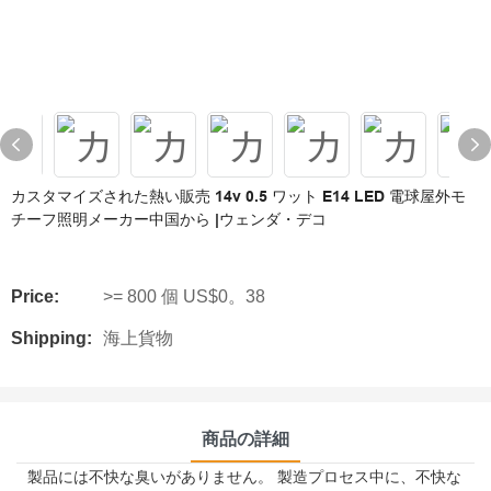
カスタマイズされた熱い販売 14v 0.5 ワット E14 LED 電球屋外モ
チーフ照明メーカー中国から |ウェンダ・デコ
Price:
>= 800 個 US$0。38
Shipping:
海上貨物
商品の詳細
製品には不快な臭いがありません。 製造プロセス中に、不快な