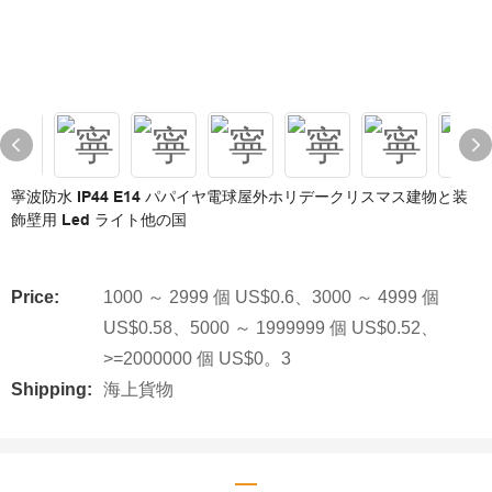
寧波防水 IP44 E14 パパイヤ電球屋外ホリデークリスマス建物と装
飾壁用 Led ライト他の国
Price:
1000 ～ 2999 個 US$0.6、3000 ～ 4999 個
US$0.58、5000 ～ 1999999 個 US$0.52、
>=2000000 個 US$0。3
Shipping:
海上貨物