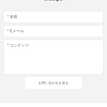
名前
Eメール
コンテンツ
お問い合わせを送る