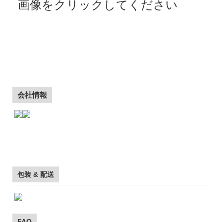
画像をクリックしてください
会社情報
包装 & 配送
FAQ