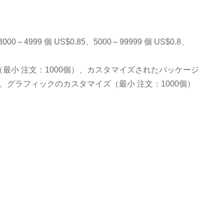
3000～4999 個 US$0.85、5000～99999 個 US$0.8、
最小 注文：1000個）、カスタマイズされたパッケージ
）、グラフィックのカスタマイズ（最小 注文：1000個）