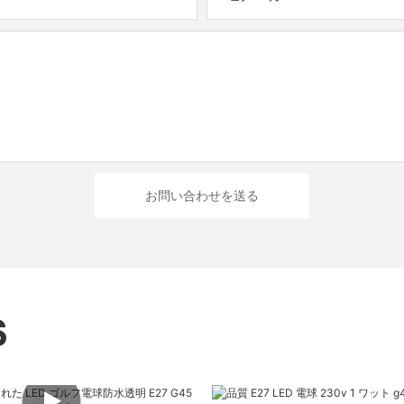
お問い合わせを送る
S