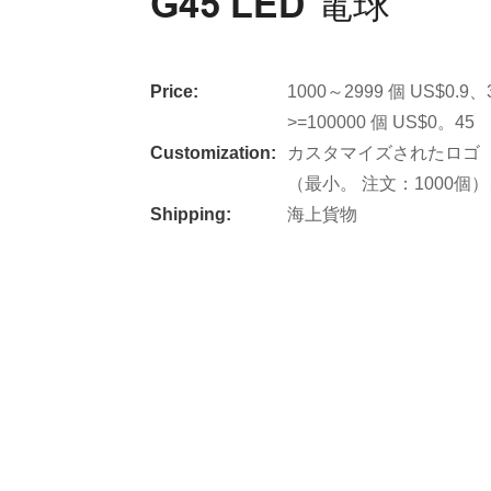
G45 LED 電球
Price:
1000～2999 個 US$0.9、
>=100000 個 US$0。45
Customization:
カスタマイズされたロゴ（
（最小。 注文：1000個
Shipping:
海上貨物