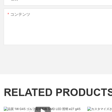
コンテンツ
RELATED PRODUCT