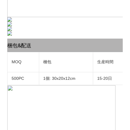
梱包&配送
MOQ
梱包
生産時間
500PC
1個: 30x20x12cm
15-20日