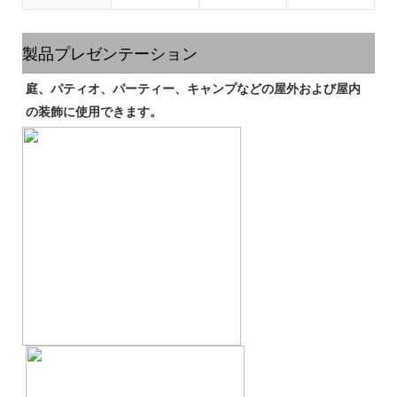
製品プレゼンテーション
庭、パティオ、パーティー、キャンプなどの屋外および屋内
の装飾に使用できます。