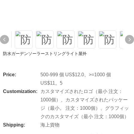
防水ガーデンソーラーストリングライト屋外
Price:
500-999 個 US$12.0、>=1000 個
US$11。5
Customization:
カスタマイズされたロゴ（最小 注文：
1000個）、カスタマイズされたパッケー
ジ（最小。 注文：1000個）、グラフィッ
クのカスタマイズ（最小 注文：1000個）
Shipping:
海上貨物