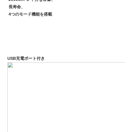
長寿命、
4つのモード機能を搭載
USB充電ポート付き