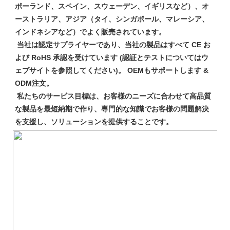
ポーランド、スペイン、スウェーデン、イギリスなど）、オ
ーストラリア、アジア（タイ、シンガポール、マレーシア、
インドネシアなど）でよく販売されています。

 当社は認定サプライヤーであり、当社の製品はすべて CE お
よび RoHS 承認を受けています (認証とテストについてはウ
ェブサイトを参照してください)。 OEMもサポートします & 
ODM注文。

 私たちのサービス目標は、お客様のニーズに合わせて高品質
な製品を最短納期で作り、専門的な知識でお客様の問題解決