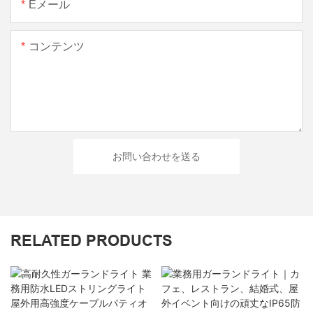
Eメール
コンテンツ
お問い合わせを送る
RELATED PRODUCTS