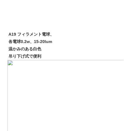
A19 フィラメント電球、
各電球0.2w、15-20lum
温かみのある白色
吊り下げ式で便利