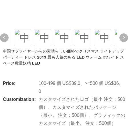
中国サプライヤーからの素晴らしい価格でクリスマス ライトアップ
パーティー ドレス 2019 最も人気のある LED ウォーム ホワイト ス
ペース数量妖精 LED
Price:
100-499 個 US$39.0、>=500 個 US$36。
0
Customization:
カスタマイズされたロゴ（最小 注文：500
個）、カスタマイズされたパッケージ
（最小。 注文：500個）、グラフィックの
カスタマイズ（最小。 注文：500個）