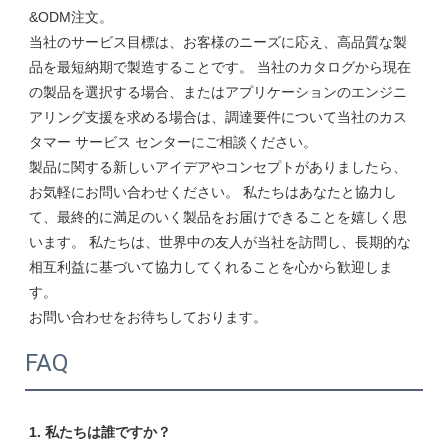
&ODM注文。

当社のサービス目標は、お客様のニーズに応え、高品質な製
品を最短納期で製造することです。 当社のカタログから現在
の製品を選択する場合、またはアプリケーションのエンジニ
アリング支援を求める場合は、調達要件について当社のカス
タマー サービス センターにご相談ください。

製品に関する新しいアイデアやコンセプトがありましたら、
お気軽にお問い合わせください。 私たちはあなたと協力し
て、最終的に満足のいく製品をお届けできることを嬉しく思
います。 私たちは、世界中の友人が当社を訪問し、長期的な
相互利益に基づいて協力してくれることを心から歓迎しま
す。

FAQ