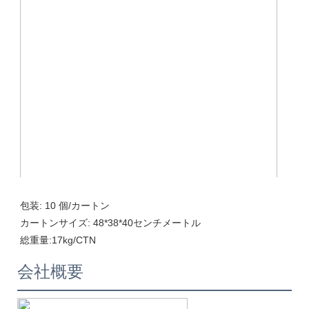
包装: 10 個/カートン

カートンサイズ: 48*38*40センチメートル

会社概要