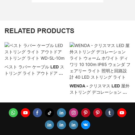
RELATED PRODUCTS
ベスト ラバー ケーブル LED ス
トリング ライト アウトドア ス
トリング ライト WD-SL-10m
WENDA - クリスマス LED 屋外
ストリング デコレーション ラ
イト ウォーム ホワイト ディワ
リ 10 100m IP65 ウェンダ フェ
アリー ライト 照明と回路設計
40 LED ストリング ライト