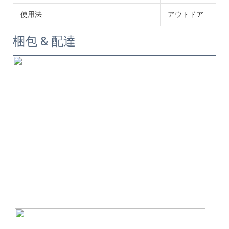
使用法
アウトドア
梱包 & 配達