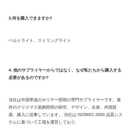
4. 他のサプライヤーからではなく、なぜ私たちから購入する
当社は中国寧波のホリデー照明の専門サプライヤーです。屋
外のクリスマス装飾照明の研究、デザイン、生産、外国貿
易、購入に従事しています。 当社は ISO9001:2000 品質シス