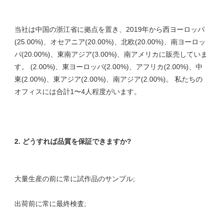
当社は中国の浙江省に拠点を置き、2019年から西ヨーロッパ
(25.00%)、オセアニア(20.00%)、北欧(20.00%)、南ヨーロッ
パ(20.00%)、東南アジア(3.00%)、南アメリカに販売していま
す。 (2.00%)、東ヨーロッパ(2.00%)、アフリカ(2.00%)、中
東(2.00%)、東アジア(2.00%)、南アジア(2.00%)。 私たちの