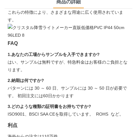
商品の詳細
これらの特徴により、さまざまな用途に広く使用されていま
す。
FAQ
1.あなたの工場からサンプルを入手できますか?
はい、サンプルは無料ですが、特急料金はお客様のご負担とな
ります。
2.納期は何ですか?
パターンには 30 ～ 60 日、サンプルには 30 ～ 50 日が必要で
す。 初回注文には60日かかります
3.どのような種類の証明書をお持ちですか?
ISO9001、BSCI SAA CEを取得しています。 ROHS など。
利点
海外からの注文は110万件。