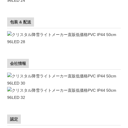
包装 & 配送
会社情報
認定