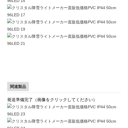
関連製品
発送準備完了（画像をクリックしてください）