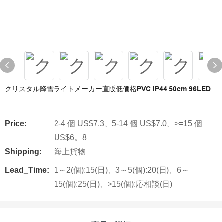
クリスタル降雪ライトメーカー直販低価格PVC IP44 50cm 96LED
Price:
2-4 個 US$7.3、5-14 個 US$7.0、>=15 個
US$6。8
Shipping:
海上貨物
Lead_Time:
1～2(個):15(日)、3～5(個):20(日)、6～
15(個):25(日)、>15(個):応相談(日)