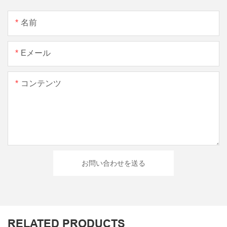
名前
Eメール
コンテンツ
お問い合わせを送る
RELATED PRODUCTS