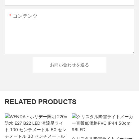
コンテンツ
お問い合わせを送る
RELATED PRODUCTS
クリスタル降雪ライトメーカー