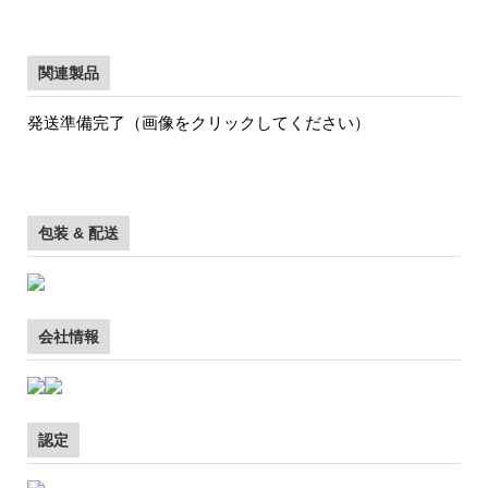
関連製品
発送準備完了（画像をクリックしてください）
包装 & 配送
会社情報
認定