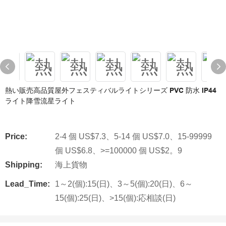
熱い販売高品質屋外フェスティバルライトシリーズ PVC 防水 IP44
ライト降雪流星ライト
Price:
2-4 個 US$7.3、5-14 個 US$7.0、15-99999
個 US$6.8、>=100000 個 US$2。9
Shipping:
海上貨物
Lead_Time:
1～2(個):15(日)、3～5(個):20(日)、6～
15(個):25(日)、>15(個):応相談(日)