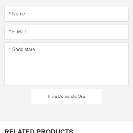
Nome
E-Mail
Soddisfare
Invia Domanda Ora
RELATED PRODUCTS