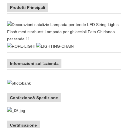
Prodotti Principali
Informazioni sull'azienda
Confezione& Spedizione
Certificazione