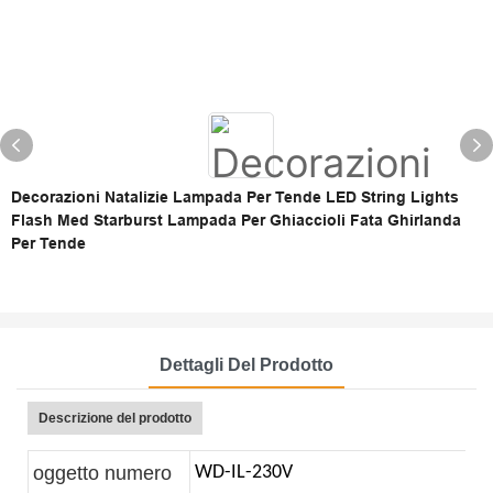
Decorazioni Natalizie Lampada Per Tende LED String Lights
Flash Med Starburst Lampada Per Ghiaccioli Fata Ghirlanda
Per Tende
Dettagli Del Prodotto
Descrizione del prodotto
oggetto numero
WD-IL-230V