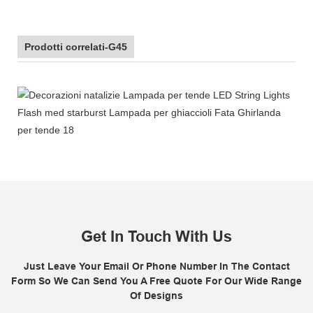
Prodotti correlati-G45
Get In Touch With Us
Just Leave Your Email Or Phone Number In The Contact
Form So We Can Send You A Free Quote For Our Wide Range
Of Designs