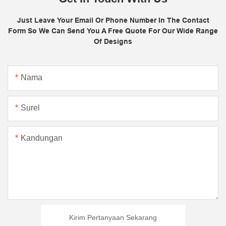
Just Leave Your Email Or Phone Number In The Contact
Form So We Can Send You A Free Quote For Our Wide Range
Of Designs
Nama
Surel
Kandungan
Kirim Pertanyaan Sekarang