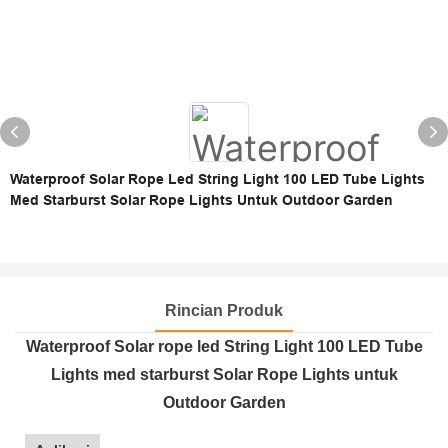
Waterproof Solar Rope Led String Light 100 LED Tube Lights
Med Starburst Solar Rope Lights Untuk Outdoor Garden
Rincian Produk
Waterproof Solar rope led String Light 100 LED Tube
Lights med starburst Solar Rope Lights untuk
Outdoor Garden