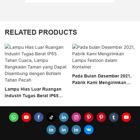
RELATED PRODUCTS
Pada Bulan Desember 2021,
Pabrik Kami Mengirimkan
Lampu Hias Luar Ruangan
Lampu Festoon Dalam
Industri Tugas Berat IP65
Kontainer
Tahan Cuaca, Lampu
Rangkaian Taman Yang
Dapat Disambung Dengan
Bohlam Tahan Pecah