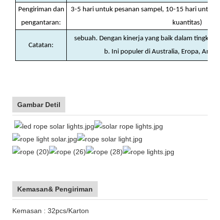
Pengiriman dan
3-5 hari untuk pesanan sampel, 10-15 hari untuk
pengantaran
:
kuantitas)
sebuah. Dengan kinerja yang baik dalam tingkat da
Catatan:
b. Ini populer di Australia, Eropa, Ameri
Gambar Detil
Kemasan& Pengiriman
Kemasan : 32pcs/Karton