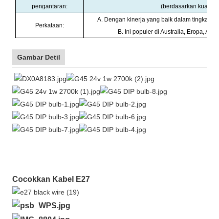
pengantaran
:
(berdasarkan kuantita
A. Dengan kinerja yang baik dalam tingkat dan 
Perkataan:
B. Ini populer di Australia, Eropa, Amer
Gambar Detil
Cocokkan Kabel E27