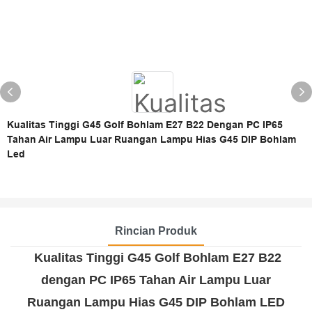
Kualitas Tinggi G45 Golf Bohlam E27 B22 Dengan PC IP65
Tahan Air Lampu Luar Ruangan Lampu Hias G45 DIP Bohlam
Led
Rincian Produk
Kualitas Tinggi G45 Golf Bohlam E27 B22
dengan PC IP65 Tahan Air Lampu Luar
Ruangan Lampu Hias G45 DIP Bohlam LED