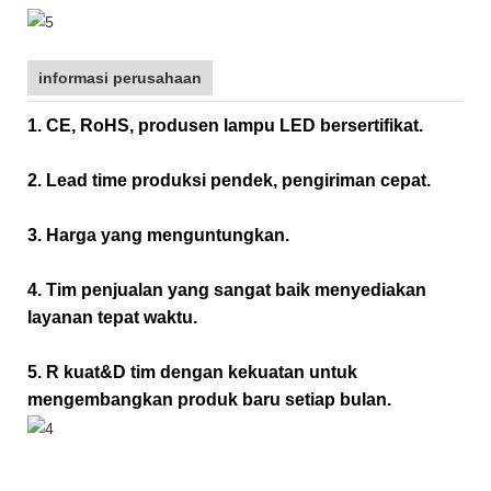
informasi perusahaan
1. CE, RoHS, produsen lampu LED bersertifikat.
2. Lead time produksi pendek, pengiriman cepat.
3. Harga yang menguntungkan.
4. Tim penjualan yang sangat baik menyediakan
layanan tepat waktu.
5. R kuat&D tim dengan kekuatan untuk
mengembangkan produk baru setiap bulan.