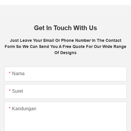
Get In Touch With Us
Just Leave Your Email Or Phone Number In The Contact
Form So We Can Send You A Free Quote For Our Wide Range
Of Designs
Nama
Surel
Kandungan