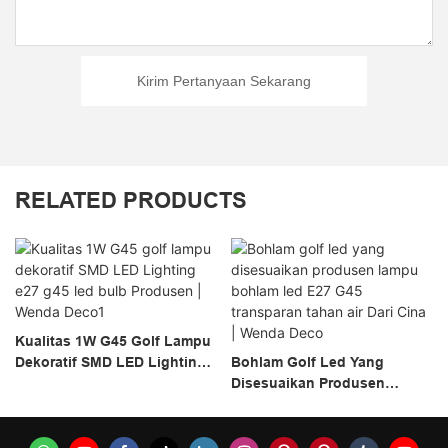
Kirim Pertanyaan Sekarang
RELATED PRODUCTS
Kualitas 1W G45 Golf Lampu
Dekoratif SMD LED Lighting
Bohlam Golf Led Yang
E27 G45 Led Bulb Produsen |
Disesuaikan Produsen
Wenda Deco1
Lampu Bohlam Led E27 G45
Transparan Tahan Air Dari
Cina | Wenda Deco