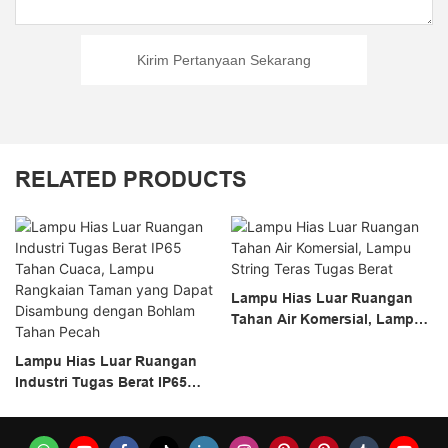
Kirim Pertanyaan Sekarang
RELATED PRODUCTS
Lampu Hias Luar Ruangan
Tahan Air Komersial, Lampu
String Teras Tugas Berat
Lampu Hias Luar Ruangan
Industri Tugas Berat IP65
Tahan Cuaca, Lampu
Rangkaian Taman Yang
Dapat Disambung Dengan