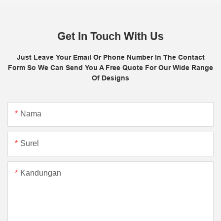
Get In Touch With Us
Just Leave Your Email Or Phone Number In The Contact
Form So We Can Send You A Free Quote For Our Wide Range
Of Designs
Nama
Surel
Kandungan