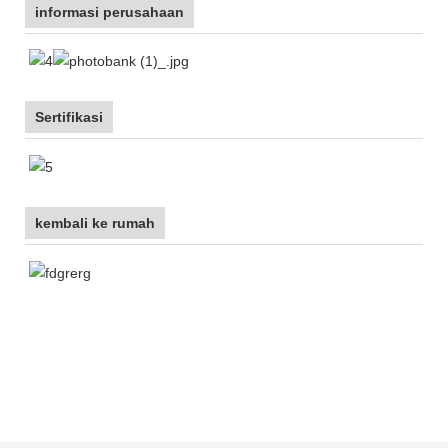
informasi perusahaan
Sertifikasi
kembali ke rumah