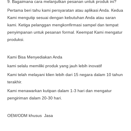
9. Bagaimana cara melanjutkan pesanan untuk produk ini?
Pertama beri tahu kami persyaratan atau aplikasi Anda. Kedua
Kami mengutip sesuai dengan kebutuhan Anda atau saran
kami. Ketiga pelanggan mengkonfirmasi sampel dan tempat
penyimpanan untuk pesanan formal. Keempat Kami mengatur
produksi.
Kami Bisa Menyediakan Anda
kami selalu memiliki produk yang jauh lebih inovatif
Kami telah melayani klien lebih dari 15 negara dalam 10 tahun
terakhir.
Kami menawarkan kutipan dalam 1-3 hari dan mengatur
pengiriman dalam 20-30 hari.
OEM/ODM khusus Jasa