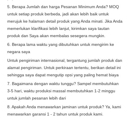
5. Berapa Jumlah dan harga Pesanan Minimum Anda? MOQ
untuk setiap produk berbeda, jadi akan lebih baik untuk
merujuk ke halaman detail produk yang Anda minati. Jika Anda
memerlukan klarifikasi lebih lanjut, kirimkan saya tautan
produk dan Saya akan membalas sesegera mungkin.
6. Berapa lama waktu yang dibutuhkan untuk mengirim ke
negara saya
Untuk pengiriman internasional, tergantung jumlah produk dan
alamat pengiriman. Untuk perkiraan tertentu, berikan detail ini
sehingga saya dapat mengutip opsi yang paling hemat biaya
7. Bagaimana dengan waktu tunggu? Sampel membutuhkan
3-5 hari, waktu produksi massal membutuhkan 1-2 minggu
untuk jumlah pesanan lebih dari
8. Apakah Anda menawarkan jaminan untuk produk? Ya, kami
menawarkan garansi 1 - 2 tahun untuk produk kami.