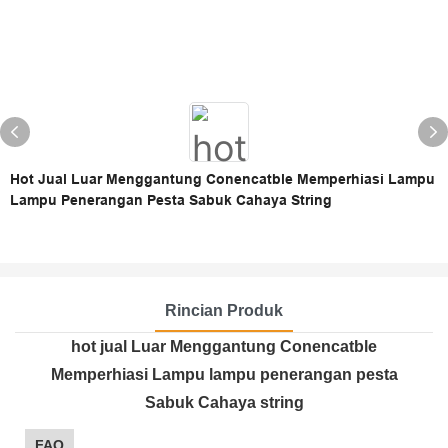
Hot Jual Luar Menggantung Conencatble Memperhiasi Lampu
Lampu Penerangan Pesta Sabuk Cahaya String
Rincian Produk
hot jual Luar Menggantung Conencatble
Memperhiasi Lampu lampu penerangan pesta
Sabuk Cahaya string
FAQ