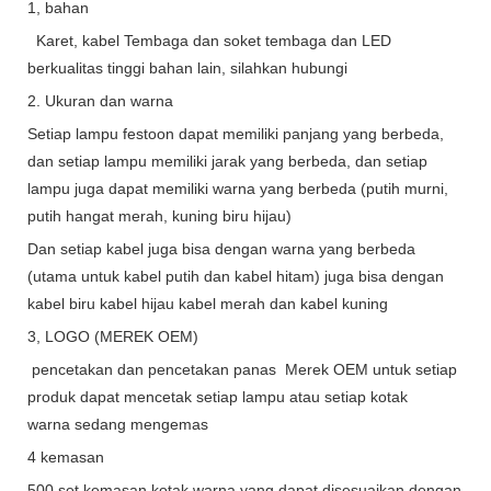
1, bahan
Karet, kabel Tembaga dan soket tembaga dan LED
berkualitas tinggi bahan lain, silahkan hubungi
2. Ukuran dan warna
Setiap lampu festoon dapat memiliki panjang yang berbeda,
dan setiap lampu memiliki jarak yang berbeda, dan setiap
lampu juga dapat memiliki warna yang berbeda (putih murni,
putih hangat merah, kuning biru hijau)
Dan setiap kabel juga bisa dengan warna yang berbeda
(utama untuk kabel putih dan kabel hitam) juga bisa dengan
kabel biru kabel hijau kabel merah dan kabel kuning
3, LOGO (MEREK OEM)
pencetakan dan pencetakan panas Merek OEM untuk setiap
produk dapat mencetak setiap lampu atau setiap kotak
warna sedang mengemas
4 kemasan
500 set kemasan kotak warna yang dapat disesuaikan dengan