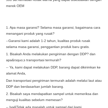
merek OEM
1. Apa masa garansi? Selama masa garansi, bagaimana cara
menangani produk yang rusak?
--Garansi kami adalah 1-2 tahun, kualitas produk rusak
selama masa garansi, penggantian produk baru gratis.
1. Bisakah Anda melakukan pengiriman dengan DDP? dan
apa&rsquo;s transportasi termurah?
-- Ya, kami dapat melakukan DDP, barang dapat dikirimkan ke
alamat Anda,
Dan transportasi pengiriman termurah adalah melalui laut atau
DDP dan berdasarkan jumlah barang.
2. Bisakah saya mendapatkan sampel untuk memeriksa dan
menguji kualitas sebelum memesan?
-- Iya&Tidak ada masalah untuk sampel dari kami