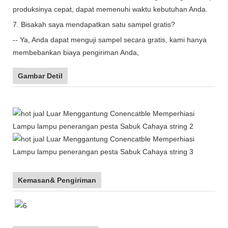
produksinya cepat, dapat memenuhi waktu kebutuhan Anda.
7. Bisakah saya mendapatkan satu sampel gratis?
-- Ya, Anda dapat menguji sampel secara gratis, kami hanya
membebankan biaya pengiriman Anda,
Gambar Detil
Kemasan& Pengiriman