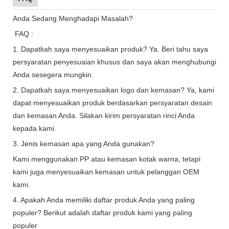
Anda Sedang Menghadapi Masalah?
FAQ :
1. Dapatkah saya menyesuaikan produk? Ya. Beri tahu saya
persyaratan penyesuaian khusus dan saya akan menghubungi
Anda sesegera mungkin.
2. Dapatkah saya menyesuaikan logo dan kemasan? Ya, kami
dapat menyesuaikan produk berdasarkan persyaratan desain
dan kemasan Anda. Silakan kirim persyaratan rinci Anda
kepada kami.
3. Jenis kemasan apa yang Anda gunakan?
Kami menggunakan PP atau kemasan kotak warna, tetapi
kami juga menyesuaikan kemasan untuk pelanggan OEM
kami.
4. Apakah Anda memiliki daftar produk Anda yang paling
populer? Berikut adalah daftar produk kami yang paling
populer