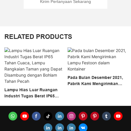
Kirim Pertanyaan Sekarang
RELATED PRODUCTS
Pada Bulan Desember 2021,
Pabrik Kami Mengirimkan
Lampu Hias Luar Ruangan
Lampu Festoon Dalam
Industri Tugas Berat IP65
Kontainer
Tahan Cuaca, Lampu
Rangkaian Taman Yang
Dapat Disambung Dengan
Bohlam Tahan Pecah