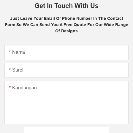
Get In Touch With Us
Just Leave Your Email Or Phone Number In The Contact
Form So We Can Send You A Free Quote For Our Wide Range
Of Designs
Nama
Surel
Kandungan