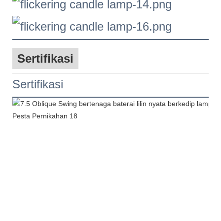
Sertifikasi
Sertifikasi