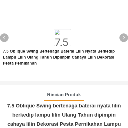
7.5 Oblique Swing Bertenaga Baterai Lilin Nyata Berkedip
Lampu Lilin Ulang Tahun Dipimpin Cahaya Lilin Dekorasi
Pesta Pernikahan
Rincian Produk
7.5 Oblique Swing bertenaga baterai nyata lilin
berkedip lampu lilin Ulang Tahun dipimpin
cahaya lilin Dekorasi Pesta Pernikahan Lampu