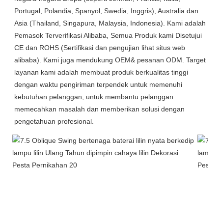
Portugal, Polandia, Spanyol, Swedia, Inggris), Australia dan
Asia (Thailand, Singapura, Malaysia, Indonesia). Kami adalah
Pemasok Terverifikasi Alibaba, Semua Produk kami Disetujui
CE dan ROHS (Sertifikasi dan pengujian lihat situs web
alibaba). Kami juga mendukung OEM& pesanan ODM. Target
layanan kami adalah membuat produk berkualitas tinggi
dengan waktu pengiriman terpendek untuk memenuhi
kebutuhan pelanggan, untuk membantu pelanggan
memecahkan masalah dan memberikan solusi dengan
pengetahuan profesional.