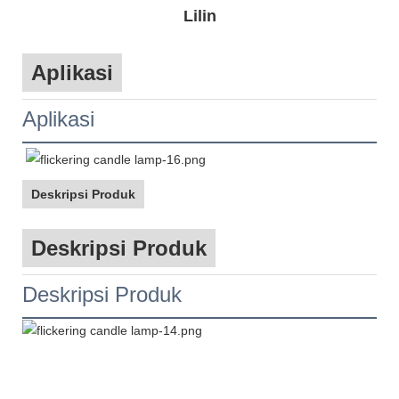
Lilin
Aplikasi
Aplikasi
Deskripsi Produk
Deskripsi Produk
Deskripsi Produk