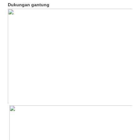
Dukungan gantung