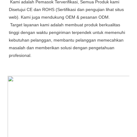
 Kami adalah Pemasok Terverifikasi, Semua Produk kami 
Disetujui CE dan ROHS (Sertifikasi dan pengujian lihat situs 
web). Kami juga mendukung OEM & pesanan ODM.

 Target layanan kami adalah membuat produk berkualitas 
tinggi dengan waktu pengiriman terpendek untuk memenuhi 
kebutuhan pelanggan, membantu pelanggan memecahkan 
masalah dan memberikan solusi dengan pengetahuan 
profesional.
