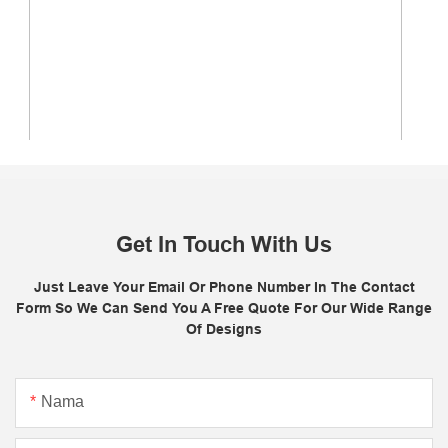
Get In Touch With Us
Just Leave Your Email Or Phone Number In The Contact
Form So We Can Send You A Free Quote For Our Wide Range
Of Designs
Nama