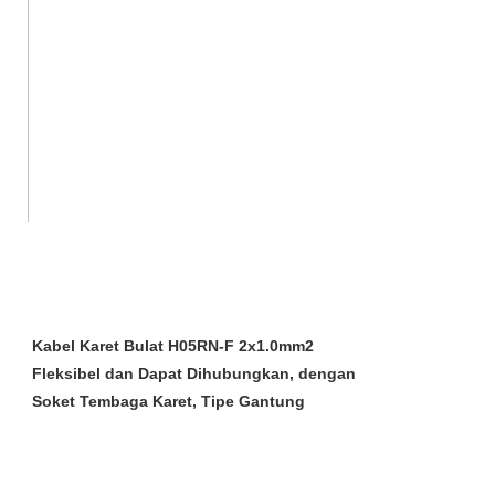
Kabel Karet Bulat H05RN-F 2x1.0mm2
Fleksibel dan Dapat Dihubungkan, dengan
Soket Tembaga Karet, Tipe Gantung