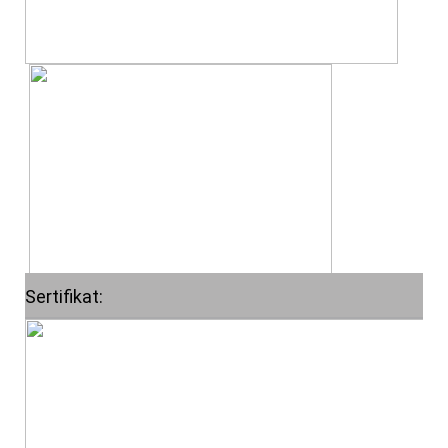
Sertifikat: