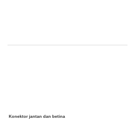
Konektor jantan dan betina