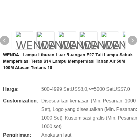
WENDA - Lampu Liburan Luar Ruangan E27 Tali Lampu Sabuk
Memperhiasi Teras S14 Lampu Memperhiasi Tahan Air 50M
100M Atasan Terlaris 10
Harga:
500-4999 SetUS$8,0,>=5000 SetUS$7.0
Customization:
Disesuaikan kemasan (Min. Pesanan: 1000
Set), Logo yang disesuaikan (Min. Pesanan:
1000 Set), Kustomisasi grafis (Min. Pesanan
1000 set)
Pengiriman:
Angkutan laut