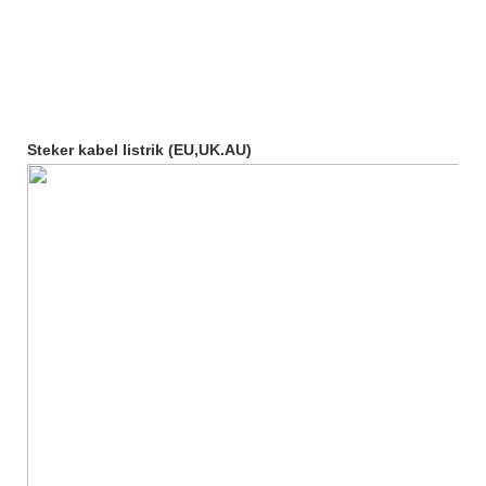
Steker kabel listrik (EU,UK.AU)