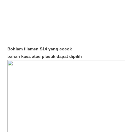
Bohlam filamen S14 yang cocok
bahan kaca atau plastik dapat dipilih