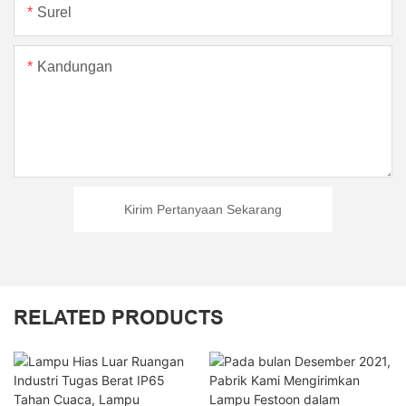
Surel
Kandungan
Kirim Pertanyaan Sekarang
RELATED PRODUCTS