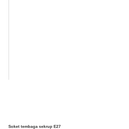
Soket tembaga sekrup E27