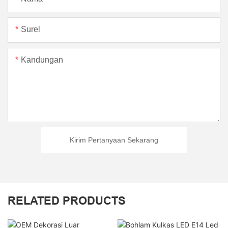
Surel
Kandungan
Kirim Pertanyaan Sekarang
RELATED PRODUCTS