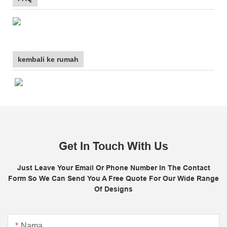
kembali ke rumah
Get In Touch With Us
Just Leave Your Email Or Phone Number In The Contact
Form So We Can Send You A Free Quote For Our Wide Range
Of Designs
Nama