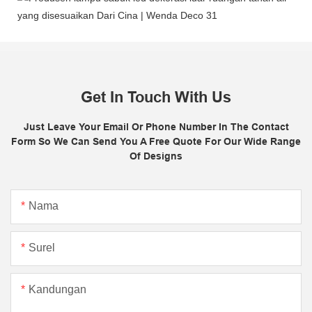
Get In Touch With Us
Just Leave Your Email Or Phone Number In The Contact
Form So We Can Send You A Free Quote For Our Wide Range
Of Designs
Nama
Surel
Kandungan