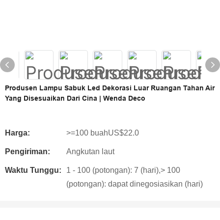
Produsen Lampu Sabuk Led Dekorasi Luar Ruangan Tahan Air
Yang Disesuaikan Dari Cina | Wenda Deco
Harga:
>=100 buahUS$22.0
Pengiriman:
Angkutan laut
Waktu Tunggu:
1 - 100 (potongan): 7 (hari),> 100
(potongan): dapat dinegosiasikan (hari)