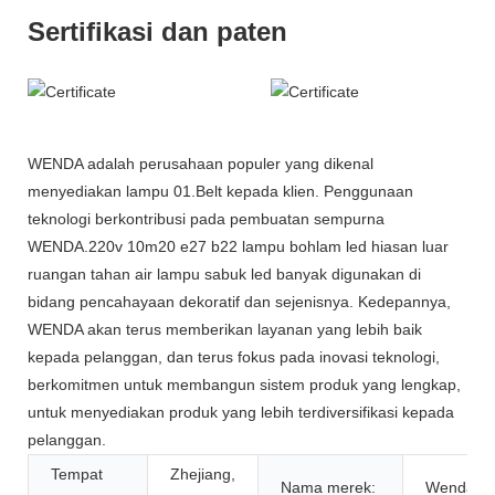
Sertifikasi dan paten
WENDA adalah perusahaan populer yang dikenal
menyediakan lampu 01.Belt kepada klien. Penggunaan
teknologi berkontribusi pada pembuatan sempurna
WENDA.220v 10m20 e27 b22 lampu bohlam led hiasan luar
ruangan tahan air lampu sabuk led banyak digunakan di
bidang pencahayaan dekoratif dan sejenisnya. Kedepannya,
WENDA akan terus memberikan layanan yang lebih baik
kepada pelanggan, dan terus fokus pada inovasi teknologi,
berkomitmen untuk membangun sistem produk yang lengkap,
untuk menyediakan produk yang lebih terdiversifikasi kepada
pelanggan.
Tempat
Zhejiang,
Nama merek:
Wenda