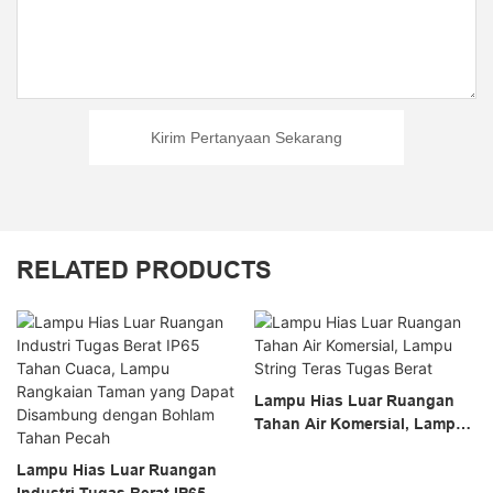
Kirim Pertanyaan Sekarang
RELATED PRODUCTS
Lampu Hias Luar Ruangan
Tahan Air Komersial, Lampu
String Teras Tugas Berat
Lampu Hias Luar Ruangan
Industri Tugas Berat IP65