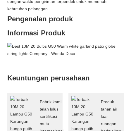
dengan waktu pengiriman terpendek untuk memenuhi
kebutuhan pelanggan.
Pengenalan produk
Informasi Produk
Keuntungan perusahaan
Pabrik kami
Produk
telah lulus
tahan air
sertifikasi
luar
mutu
ruangan
internasional
berkualitas