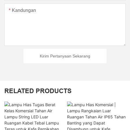
Kandungan
Kirim Pertanyaan Sekarang
RELATED PRODUCTS