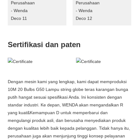
Sertifikasi dan paten
Dengan mesin kami yang lengkap, kami dapat memproduksi
10M 20 Bulbs G50 Lampu string globe teras karangan bunga
putih hangat sesuai spesifikasi Anda. Ini konsisten dengan
standar industri. Ke depan, WENDA akan mengandalkan R
yang kuat&Kemampuan D untuk memperbarui dan
mengulangi produk asli, dan berusaha menyediakan produk
dengan kualitas lebih baik kepada pelanggan. Tidak hanya itu,
perusahaan juga akan menjunjung tinggi konsep pelayanan