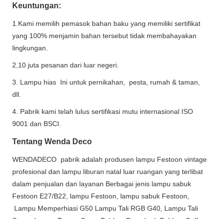
Keuntungan:
1.Kami memilih pemasok bahan baku yang memiliki sertifikat
yang 100% menjamin bahan tersebut tidak membahayakan
lingkungan.
2,10 juta pesanan dari luar negeri.
3. Lampu hias Ini untuk pernikahan, pesta, rumah & taman,
dll.
4. Pabrik kami telah lulus sertifikasi mutu internasional ISO
9001 dan BSCI.
Tentang Wenda Deco
WENDADECO pabrik adalah produsen lampu Festoon vintage
profesional dan lampu liburan natal luar ruangan yang terlibat
dalam penjualan dan layanan Berbagai jenis lampu sabuk
Festoon E27/B22, lampu Festoon, lampu sabuk Festoon,
Lampu Memperhiasi G50 Lampu Tali RGB G40, Lampu Tali