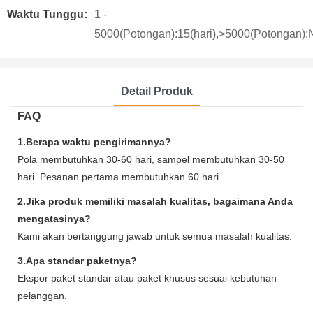
Waktu Tunggu:
1 -
5000(Potongan):15(hari),>5000(Potongan):N
Detail Produk
FAQ
1.Berapa waktu pengirimannya?
Pola membutuhkan 30-60 hari, sampel membutuhkan 30-50
hari. Pesanan pertama membutuhkan 60 hari
2.Jika produk memiliki masalah kualitas, bagaimana Anda
mengatasinya?
Kami akan bertanggung jawab untuk semua masalah kualitas.
3.Apa standar paketnya?
Ekspor paket standar atau paket khusus sesuai kebutuhan
pelanggan.