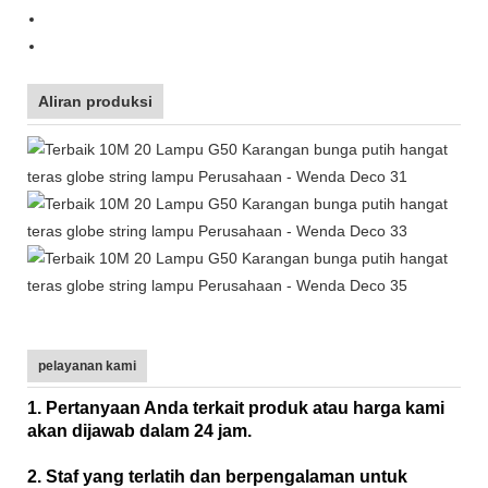
Aliran produksi
pelayanan kami
1. Pertanyaan Anda terkait produk atau harga kami
akan dijawab dalam 24 jam.
2. Staf yang terlatih dan berpengalaman untuk