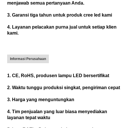
menjawab semua pertanyaan Anda.
3. Garansi tiga tahun untuk produk cree led kami
4. Layanan pelacakan purna jual untuk setiap klien
kami.
Informasi Perusahaan
1. CE, RoHS, produsen lampu LED bersertifikat
2. Waktu tunggu produksi singkat, pengiriman cepat
3. Harga yang menguntungkan
4. Tim penjualan yang luar biasa menyediakan
layanan tepat waktu