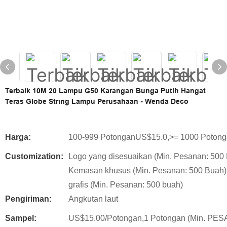
Terbaik 10M 20 Lampu G50 Karangan Bunga Putih Hangat
Teras Globe String Lampu Perusahaan - Wenda Deco
Harga:
100-999 PotonganUS$15.0,>= 1000 Poton
Customization:
Logo yang disesuaikan (Min. Pesanan: 500 
Kemasan khusus (Min. Pesanan: 500 Buah)
grafis (Min. Pesanan: 500 buah)
Pengiriman:
Angkutan laut
Sampel:
US$15.00/Potongan,1 Potongan (Min. PE