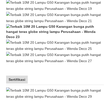
Sertifikasi