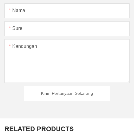
Nama
Surel
Kandungan
Kirim Pertanyaan Sekarang
RELATED PRODUCTS