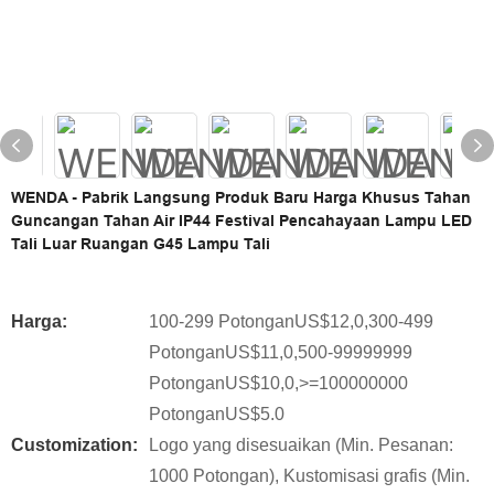
WENDA - Pabrik Langsung Produk Baru Harga Khusus Tahan
Guncangan Tahan Air IP44 Festival Pencahayaan Lampu LED
Tali Luar Ruangan G45 Lampu Tali
Harga:
100-299 PotonganUS$12,0,300-499
PotonganUS$11,0,500-99999999
PotonganUS$10,0,>=100000000
PotonganUS$5.0
Customization:
Logo yang disesuaikan (Min. Pesanan:
1000 Potongan), Kustomisasi grafis (Min.