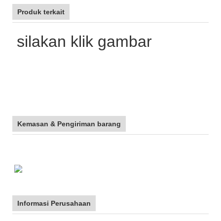
Produk terkait
silakan klik gambar
Kemasan & Pengiriman barang
Informasi Perusahaan