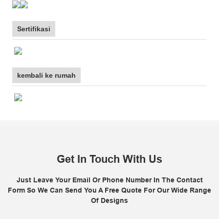
Sertifikasi
kembali ke rumah
Get In Touch With Us
Just Leave Your Email Or Phone Number In The Contact
Form So We Can Send You A Free Quote For Our Wide Range
Of Designs