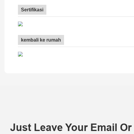
Sertifikasi
kembali ke rumah
Just Leave Your Email O