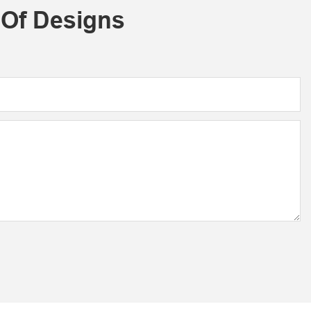
 Of Designs