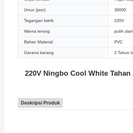
Umur (jam):
30000
Tegangan listrik:
220V
Warna terang:
putih alam
Bahan Material:
PVC
Garansi barang:
2 Tahun l
220V Ningbo Cool White Tahan 
Deskripsi Produk