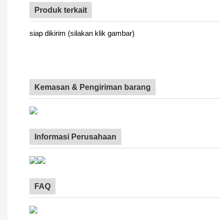
Produk terkait
siap dikirim (silakan klik gambar)
Kemasan & Pengiriman barang
Informasi Perusahaan
FAQ