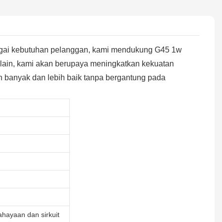
agai kebutuhan pelanggan, kami mendukung G45 1w
g lain, kami akan berupaya meningkatkan kekuatan
 banyak dan lebih baik tanpa bergantung pada
hayaan dan sirkuit