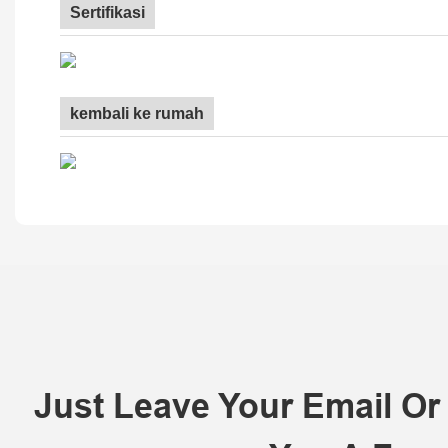
Sertifikasi
kembali ke rumah
Just Leave Your Email O