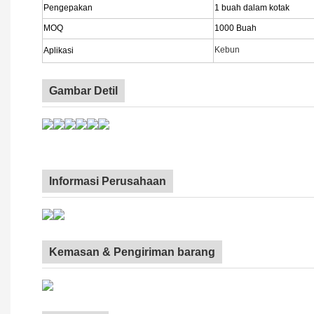
Pengepakan
1 buah dalam kotak
MOQ
1000 Buah
Kebun
Aplikasi
Gambar Detil
Informasi Perusahaan
Kemasan & Pengiriman barang