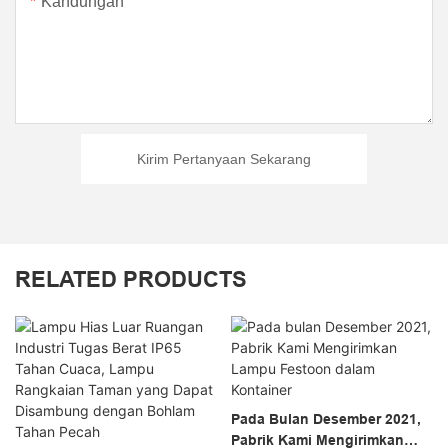
Kandungan
Kirim Pertanyaan Sekarang
RELATED PRODUCTS
Pada Bulan Desember 2021,
Pabrik Kami Mengirimkan