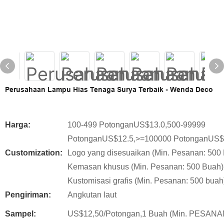
Perusahaan Lampu Hias Tenaga Surya Terbaik - Wenda Deco
Harga:
100-499 PotonganUS$13.0,500-99999
PotonganUS$12.5,>=100000 PotonganUS$
Customization:
Logo yang disesuaikan (Min. Pesanan: 500 
Kemasan khusus (Min. Pesanan: 500 Buah)
Kustomisasi grafis (Min. Pesanan: 500 buah
Pengiriman:
Angkutan laut
Sampel:
US$12,50/Potongan,1 Buah (Min. PESANA