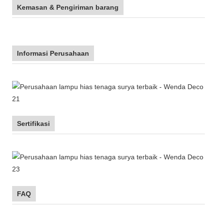
Kemasan & Pengiriman barang
Informasi Perusahaan
Sertifikasi
FAQ