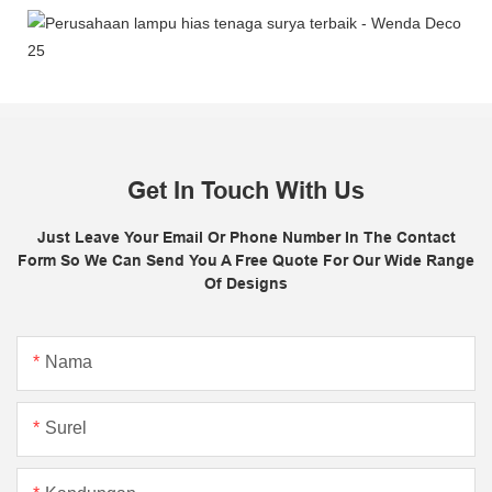
Get In Touch With Us
Just Leave Your Email Or Phone Number In The Contact
Form So We Can Send You A Free Quote For Our Wide Range
Of Designs
Nama
Surel