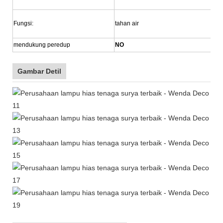
Fungsi:
tahan air
mendukung peredup
NO
Gambar Detil