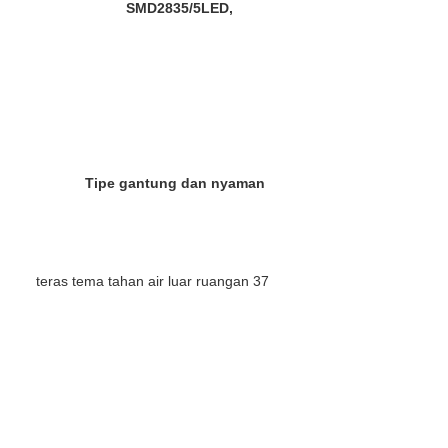
SMD2835/5LED,
Tipe gantung dan nyaman