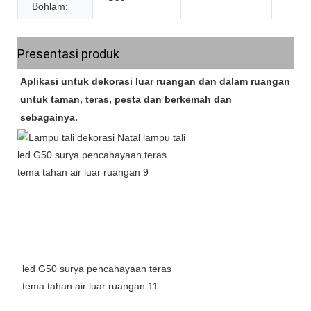
Bohlam:
Presentasi produk
Aplikasi untuk dekorasi luar ruangan dan dalam ruangan
untuk taman, teras, pesta dan berkemah dan
sebagainya.