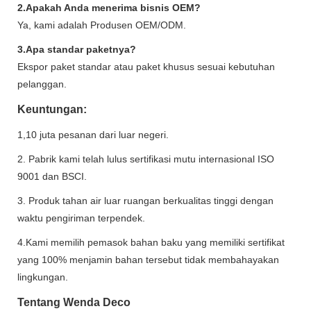
2.Apakah Anda menerima bisnis OEM?
Ya, kami adalah Produsen OEM/ODM.
3.Apa standar paketnya?
Ekspor paket standar atau paket khusus sesuai kebutuhan
pelanggan.
Keuntungan:
1,10 juta pesanan dari luar negeri.
2. Pabrik kami telah lulus sertifikasi mutu internasional ISO
9001 dan BSCI.
3. Produk tahan air luar ruangan berkualitas tinggi dengan
waktu pengiriman terpendek.
4.Kami memilih pemasok bahan baku yang memiliki sertifikat
yang 100% menjamin bahan tersebut tidak membahayakan
lingkungan.
Tentang Wenda Deco