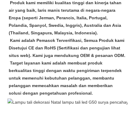
 Produk kami memiliki kualitas tinggi dan kinerja tahan 
air yang baik, laris manis terutama di negara-negara 
Eropa (seperti Jerman, Perancis, Italia, Portugal, 
Polandia, Spanyol, Swedia, Inggris), Australia dan Asia 
(Thailand, Singapura, Malaysia, Indonesia).

 Kami adalah Pemasok Terverifikasi, Semua Produk kami 
Disetujui CE dan RoHS (Sertifikasi dan pengujian lihat 
situs web). Kami juga mendukung OEM & pesanan ODM.

 Target layanan kami adalah membuat produk 
berkualitas tinggi dengan waktu pengiriman terpendek 
untuk memenuhi kebutuhan pelanggan, membantu 
pelanggan memecahkan masalah dan memberikan 