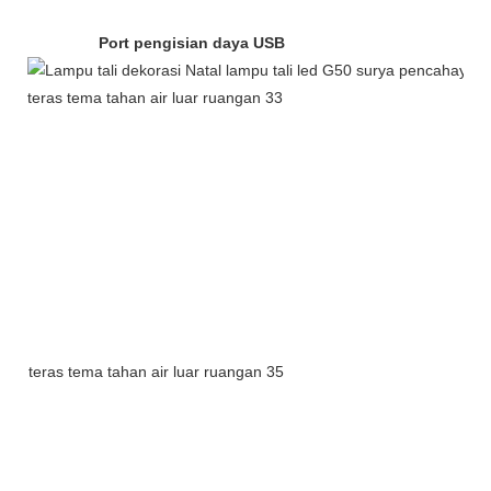
Port pengisian daya USB