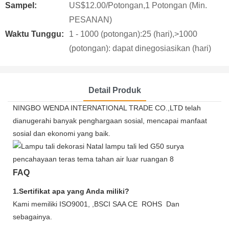
Sampel:
US$12.00/Potongan,1 Potongan (Min.
PESANAN)
Waktu Tunggu:
1 - 1000 (potongan):25 (hari),>1000
(potongan): dapat dinegosiasikan (hari)
Detail Produk
NINGBO WENDA INTERNATIONAL TRADE CO.,LTD telah
dianugerahi banyak penghargaan sosial, mencapai manfaat
sosial dan ekonomi yang baik.
FAQ
1.Sertifikat apa yang Anda miliki?
Kami memiliki ISO9001, ,BSCI SAA CE ROHS Dan
sebagainya.