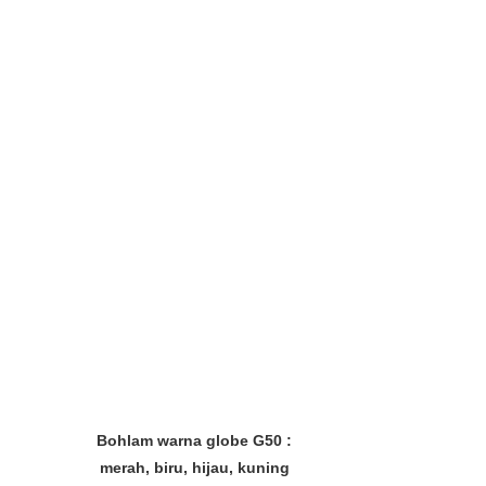
Bohlam warna globe G50 :
merah, biru, hijau, kuning