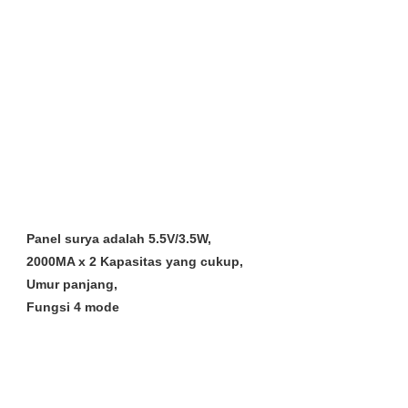
Panel surya adalah 5.5V/3.5W,
2000MA x 2 Kapasitas yang cukup,
Umur panjang,
Fungsi 4 mode