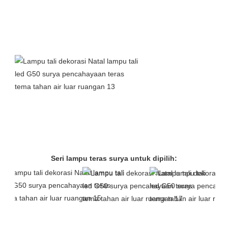
Seri lampu teras surya untuk dipilih: