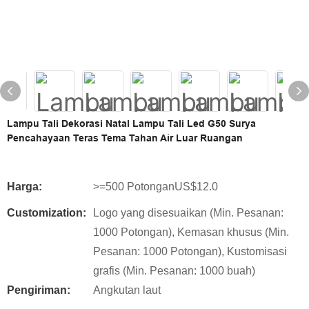
Lampu Tali Dekorasi Natal Lampu Tali Led G50 Surya
Pencahayaan Teras Tema Tahan Air Luar Ruangan
Harga:
>=500 PotonganUS$12.0
Customization:
Logo yang disesuaikan (Min. Pesanan:
1000 Potongan), Kemasan khusus (Min.
Pesanan: 1000 Potongan), Kustomisasi
grafis (Min. Pesanan: 1000 buah)
Pengiriman:
Angkutan laut