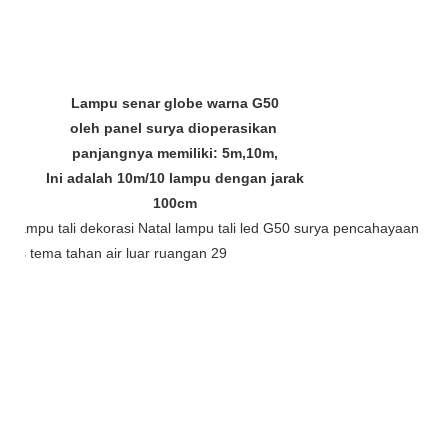
Lampu senar globe warna G50
oleh panel surya dioperasikan
panjangnya memiliki: 5m,10m,
Ini adalah 10m/10 lampu dengan jarak
100cm