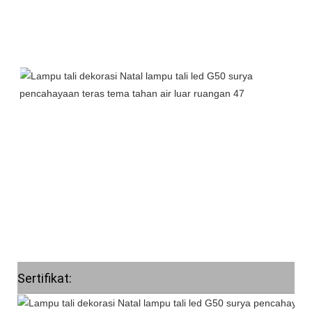
Sertifikat: