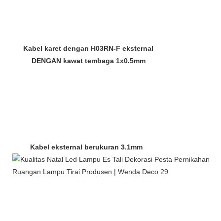
Kabel karet dengan H03RN-F eksternal
DENGAN kawat tembaga 1x0.5mm
Kabel eksternal berukuran 3.1mm