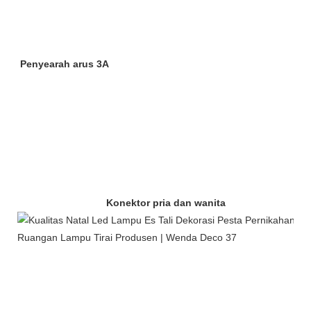
Penyearah arus 3A
Konektor pria dan wanita