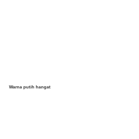
Warna putih hangat