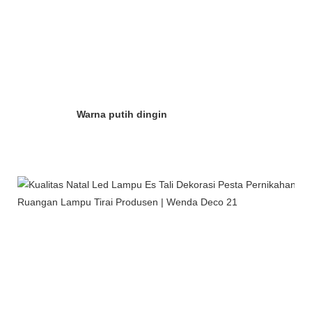
Warna putih dingin