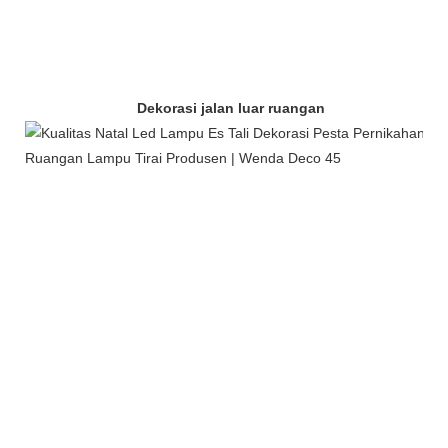
Dekorasi jalan luar ruangan