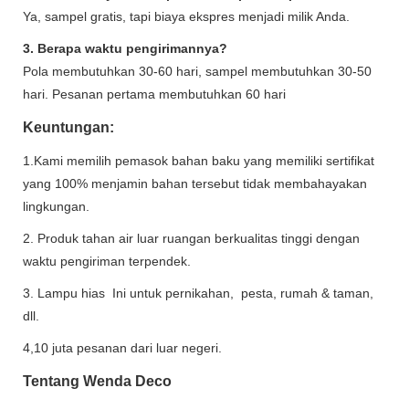
Ya, sampel gratis, tapi biaya ekspres menjadi milik Anda.
3. Berapa waktu pengirimannya?
Pola membutuhkan 30-60 hari, sampel membutuhkan 30-50
hari. Pesanan pertama membutuhkan 60 hari
Keuntungan:
1.Kami memilih pemasok bahan baku yang memiliki sertifikat
yang 100% menjamin bahan tersebut tidak membahayakan
lingkungan.
2. Produk tahan air luar ruangan berkualitas tinggi dengan
waktu pengiriman terpendek.
3. Lampu hias Ini untuk pernikahan, pesta, rumah & taman,
dll.
4,10 juta pesanan dari luar negeri.
Tentang Wenda Deco