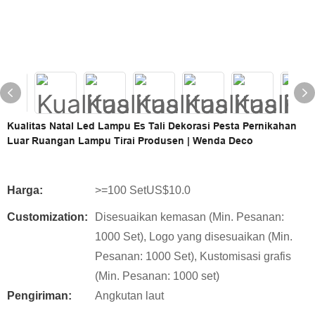
Kualitas Natal Led Lampu Es Tali Dekorasi Pesta Pernikahan
Luar Ruangan Lampu Tirai Produsen | Wenda Deco
Harga:
>=100 SetUS$10.0
Customization:
Disesuaikan kemasan (Min. Pesanan:
1000 Set), Logo yang disesuaikan (Min.
Pesanan: 1000 Set), Kustomisasi grafis
(Min. Pesanan: 1000 set)
Pengiriman:
Angkutan laut