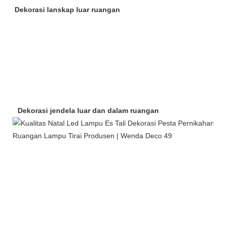
Dekorasi lanskap luar ruangan
Dekorasi jendela luar dan dalam ruangan