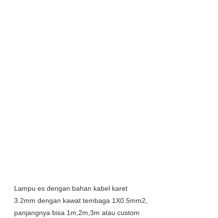
Lampu es dengan bahan kabel karet
3.2mm dengan kawat tembaga 1X0.5mm2,
panjangnya bisa 1m,2m,3m atau custom