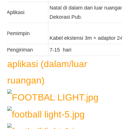
Natal di dalam dan luar ruangan / 
Aplikasi
Dekorasi Pub.
Pemimpin
Kabel ekstensi 3m + adaptor 24v
Pengiriman
7-15 hari
aplikasi (dalam/luar
ruangan)