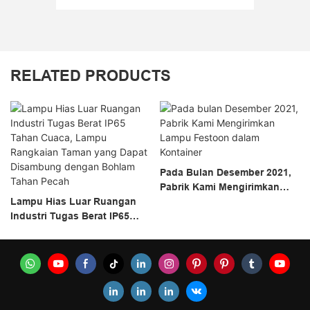
RELATED PRODUCTS
Pada Bulan Desember 2021,
Pabrik Kami Mengirimkan
Lampu Hias Luar Ruangan
Lampu Festoon Dalam
Industri Tugas Berat IP65
Kontainer
Tahan Cuaca, Lampu
Rangkaian Taman Yang
Dapat Disambung Dengan
Bohlam Tahan Pecah