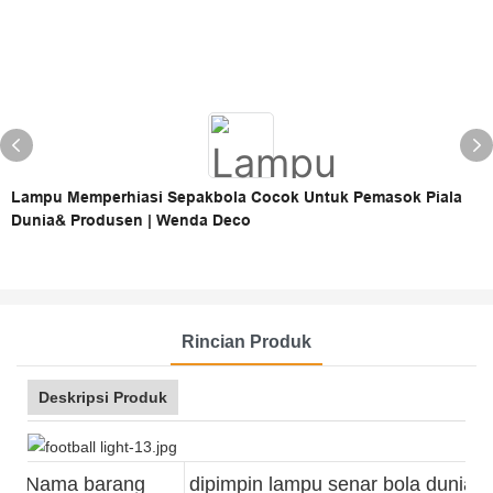
Lampu Memperhiasi Sepakbola Cocok Untuk Pemasok Piala
Dunia& Produsen | Wenda Deco
Rincian Produk
Deskripsi Produk
Nama barang
dipimpin lampu senar bola dunia