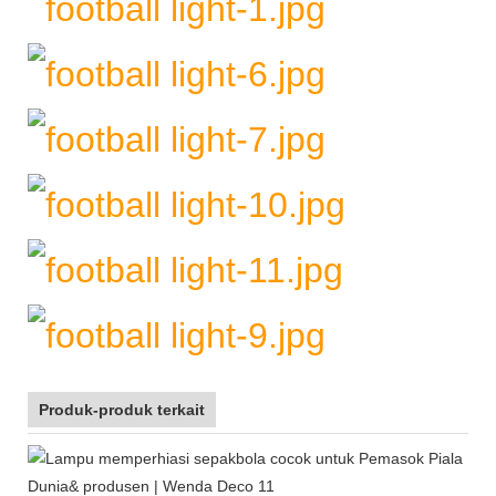
Produk-produk terkait