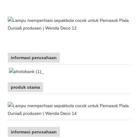
informasi perusahaan
produk utama
informasi perusahaan